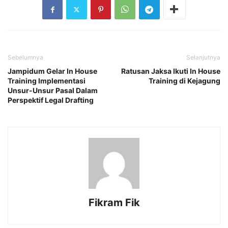
Sebelumnya
Selanjutnya
Jampidum Gelar In House
Ratusan Jaksa Ikuti In House
Training Implementasi
Training di Kejagung
Unsur-Unsur Pasal Dalam
Perspektif Legal Drafting
Fikram Fik