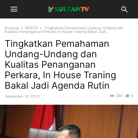
Beranda
BERITA
Tingkatkan Pemahaman Undang-Undang dan
Kualitas Penanganan Perkara, In House Traning Bakal Jadi...
Tingkatkan Pemahaman
Undang-Undang dan
Kualitas Penanganan
Perkara, In House Traning
Bakal Jadi Agenda Rutin
280
0
September 19, 2024