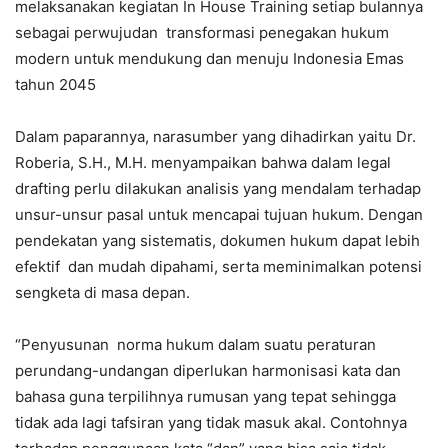
melaksanakan kegiatan In House Training setiap bulannya
sebagai perwujudan transformasi penegakan hukum
modern untuk mendukung dan menuju Indonesia Emas
tahun 2045
Dalam paparannya, narasumber yang dihadirkan yaitu Dr.
Roberia, S.H., M.H. menyampaikan bahwa dalam legal
drafting perlu dilakukan analisis yang mendalam terhadap
unsur-unsur pasal untuk mencapai tujuan hukum. Dengan
pendekatan yang sistematis, dokumen hukum dapat lebih
efektif dan mudah dipahami, serta meminimalkan potensi
sengketa di masa depan.
“Penyusunan norma hukum dalam suatu peraturan
perundang-undangan diperlukan harmonisasi kata dan
bahasa guna terpilihnya rumusan yang tepat sehingga
tidak ada lagi tafsiran yang tidak masuk akal. Contohnya