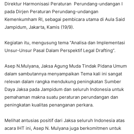
Direktur Harmonisasi Peraturan Perundang-undangan I
pada Dirjen Peraturan Perundang-undangan
Kemenkumham RI, sebagai pembicara utama di Aula Said
Jampidum, Jakarta, Kamis (19/9).
Kegiatan itu, mengusung tema “Analisa dan Implementasi
Unsur-Unsur Pasal Dalam Perspektif Legal Drafting”.
Asep N.Mulyana, Jaksa Agung Muda Tindak Pidana Umum
dalam sambutannya menyampaikan Tema kali ini sangat
relevan dalam rangka mendukung peningkatan Sumber
Daya Jaksa pada Jampidum dan seluruh Indonesia untuk
pemahaman makna suatu peraturan perundangan dan
peningkatan kualitas penanganan perkara.
Melihat antusias positif dari Jaksa seluruh Indonesia atas
acara IHT ini, Asep N. Mulyana juga berkomitmen untuk