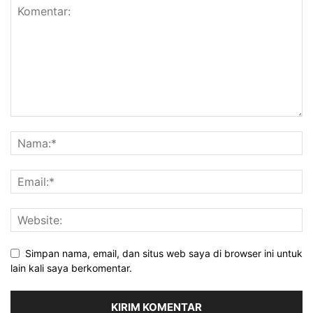
Simpan nama, email, dan situs web saya di browser ini untuk
lain kali saya berkomentar.