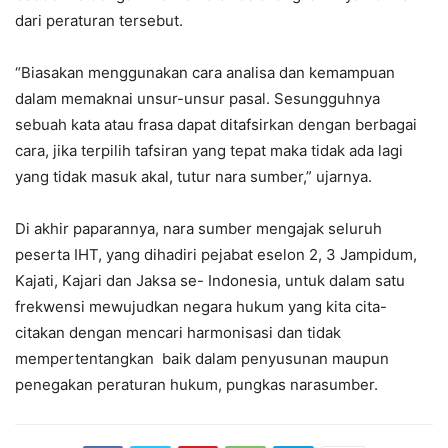
dari peraturan tersebut.
“Biasakan menggunakan cara analisa dan kemampuan
dalam memaknai unsur-unsur pasal. Sesungguhnya
sebuah kata atau frasa dapat ditafsirkan dengan berbagai
cara, jika terpilih tafsiran yang tepat maka tidak ada lagi
yang tidak masuk akal, tutur nara sumber,” ujarnya.
Di akhir paparannya, nara sumber mengajak seluruh
peserta IHT, yang dihadiri pejabat eselon 2, 3 Jampidum,
Kajati, Kajari dan Jaksa se- Indonesia, untuk dalam satu
frekwensi mewujudkan negara hukum yang kita cita-
citakan dengan mencari harmonisasi dan tidak
mempertentangkan baik dalam penyusunan maupun
penegakan peraturan hukum, pungkas narasumber.