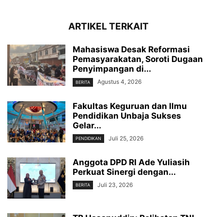
ARTIKEL TERKAIT
Mahasiswa Desak Reformasi
Pemasyarakatan, Soroti Dugaan
Penyimpangan di...
Agustus 4, 2026
BERITA
Fakultas Keguruan dan Ilmu
Pendidikan Unbaja Sukses
Gelar...
Juli 25, 2026
PENDIDIKAN
Anggota DPD RI Ade Yuliasih
Perkuat Sinergi dengan...
Juli 23, 2026
BERITA