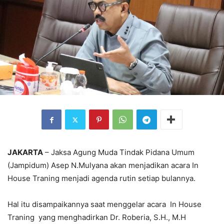
JAKARTA
– Jaksa Agung Muda Tindak Pidana Umum
(Jampidum) Asep N.Mulyana akan menjadikan acara In
House Traning menjadi agenda rutin setiap bulannya.
Hal itu disampaikannya saat menggelar acara In House
Traning yang menghadirkan Dr. Roberia, S.H., M.H