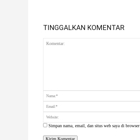
TINGGALKAN KOMENTAR
Komentar:
Simpan nama, email, dan situs web saya di browser 