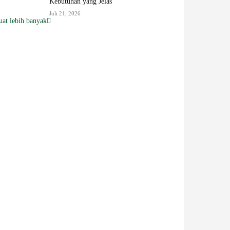
Kebutuhan yang Jelas
Juli 21, 2026
at lebih banyak