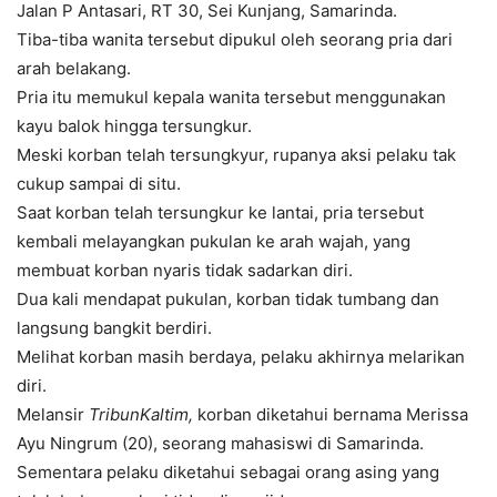
Jalan P Antasari, RT 30, Sei Kunjang, Samarinda.
Tiba-tiba wanita tersebut dipukul oleh seorang pria dari
arah belakang.
Pria itu memukul kepala wanita tersebut menggunakan
kayu balok hingga tersungkur.
Meski korban telah tersungkyur, rupanya aksi pelaku tak
cukup sampai di situ.
Saat korban telah tersungkur ke lantai, pria tersebut
kembali melayangkan pukulan ke arah wajah, yang
membuat korban nyaris tidak sadarkan diri.
Dua kali mendapat pukulan, korban tidak tumbang dan
langsung bangkit berdiri.
Melihat korban masih berdaya, pelaku akhirnya melarikan
diri.
Melansir
TribunKaltim,
korban diketahui bernama Merissa
Ayu Ningrum (20), seorang mahasiswi di Samarinda.
Sementara pelaku diketahui sebagai orang asing yang