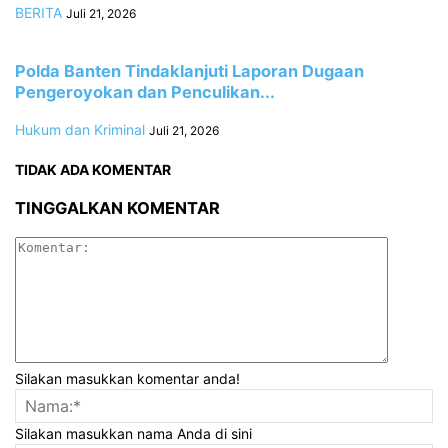
BERITA
Juli 21, 2026
Polda Banten Tindaklanjuti Laporan Dugaan
Pengeroyokan dan Penculikan...
Hukum dan Kriminal
Juli 21, 2026
TIDAK ADA KOMENTAR
TINGGALKAN KOMENTAR
Silakan masukkan komentar anda!
Silakan masukkan nama Anda di sini