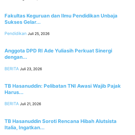
Fakultas Keguruan dan Ilmu Pendidikan Unbaja
Sukses Gelar...
Pendidikan
Juli 25, 2026
Anggota DPD RI Ade Yuliasih Perkuat Sinergi
dengan...
BERITA
Juli 23, 2026
TB Hasanuddin: Pelibatan TNI Awasi Wajib Pajak
Harus...
BERITA
Juli 21, 2026
TB Hasanuddin Soroti Rencana Hibah Alutsista
Italia, Ingatkan...