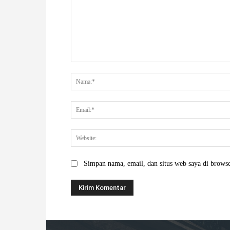
Komentar:
Simpan nama, email, dan situs web saya di browser