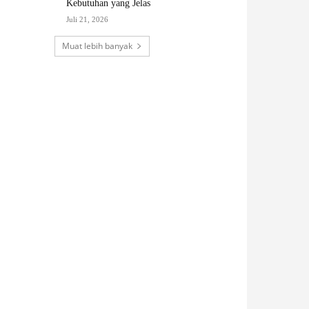
Kebutuhan yang Jelas
Juli 21, 2026
Muat lebih banyak