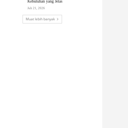
Kebutuhan yang Jelas
Juli 21, 2026
Muat lebih banyak