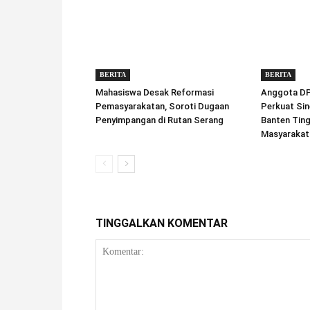
BERITA
BERITA
Mahasiswa Desak Reformasi
Anggota DPD
Pemasyarakatan, Soroti Dugaan
Perkuat Sin
Penyimpangan di Rutan Serang
Banten Tin
Masyarakat
TINGGALKAN KOMENTAR