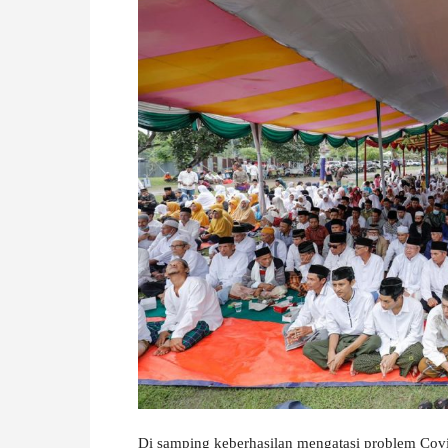
Di samping keberhasilan mengatasi problem Covi