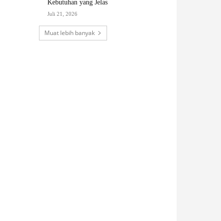
Kebutuhan yang Jelas
Juli 21, 2026
Muat lebih banyak