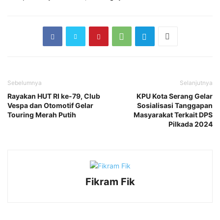
Sebelumnya
Selanjutnya
Rayakan HUT RI ke-79, Club
KPU Kota Serang Gelar
Vespa dan Otomotif Gelar
Sosialisasi Tanggapan
Touring Merah Putih
Masyarakat Terkait DPS
Pilkada 2024
Fikram Fik