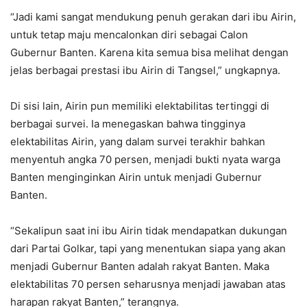
“Jadi kami sangat mendukung penuh gerakan dari ibu Airin,
untuk tetap maju mencalonkan diri sebagai Calon
Gubernur Banten. Karena kita semua bisa melihat dengan
jelas berbagai prestasi ibu Airin di Tangsel,” ungkapnya.
Di sisi lain, Airin pun memiliki elektabilitas tertinggi di
berbagai survei. Ia menegaskan bahwa tingginya
elektabilitas Airin, yang dalam survei terakhir bahkan
menyentuh angka 70 persen, menjadi bukti nyata warga
Banten menginginkan Airin untuk menjadi Gubernur
Banten.
“Sekalipun saat ini ibu Airin tidak mendapatkan dukungan
dari Partai Golkar, tapi yang menentukan siapa yang akan
menjadi Gubernur Banten adalah rakyat Banten. Maka
elektabilitas 70 persen seharusnya menjadi jawaban atas
harapan rakyat Banten,” terangnya.