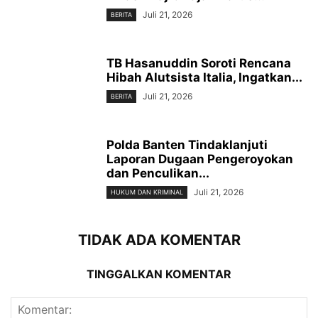
Juli 21, 2026
BERITA
TB Hasanuddin Soroti Rencana
Hibah Alutsista Italia, Ingatkan...
Juli 21, 2026
BERITA
Polda Banten Tindaklanjuti
Laporan Dugaan Pengeroyokan
dan Penculikan...
Juli 21, 2026
HUKUM DAN KRIMINAL
TIDAK ADA KOMENTAR
TINGGALKAN KOMENTAR