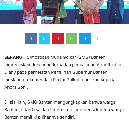
SERANG
– Simpatisan Muda Golkar (SMG) Banten
menegaskan dukungan terhadap pencalonan Airin Rachmi
Diany pada perhelatan Pemilihan Gubernur Banten,
meskipun rekomendasi Partai Golkar diberikan kepada
Andra Soni.
Di sisi lain, SMG Banten mengungkapkan bahwa warga
Banten, tidak bisa dan tidak mau diintervensi karena warga
Banten memiliki pilihannya sendiri.