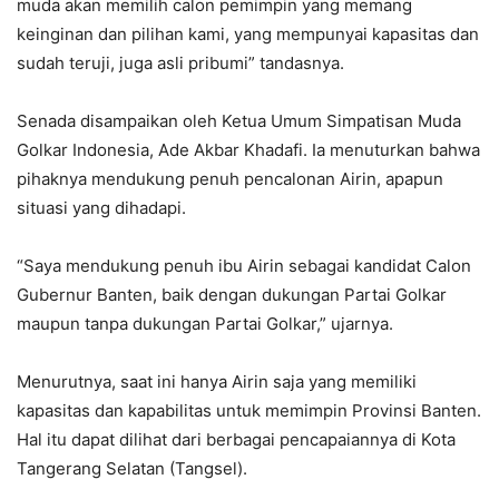
muda akan memilih calon pemimpin yang memang
keinginan dan pilihan kami, yang mempunyai kapasitas dan
sudah teruji, juga asli pribumi” tandasnya.
Senada disampaikan oleh Ketua Umum Simpatisan Muda
Golkar Indonesia, Ade Akbar Khadafi. Ia menuturkan bahwa
pihaknya mendukung penuh pencalonan Airin, apapun
situasi yang dihadapi.
“Saya mendukung penuh ibu Airin sebagai kandidat Calon
Gubernur Banten, baik dengan dukungan Partai Golkar
maupun tanpa dukungan Partai Golkar,” ujarnya.
Menurutnya, saat ini hanya Airin saja yang memiliki
kapasitas dan kapabilitas untuk memimpin Provinsi Banten.
Hal itu dapat dilihat dari berbagai pencapaiannya di Kota
Tangerang Selatan (Tangsel).