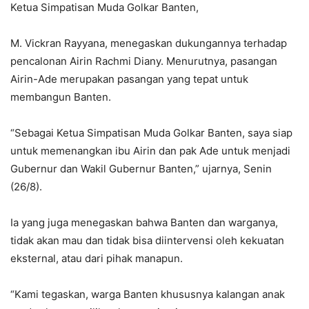
Ketua Simpatisan Muda Golkar Banten,
M. Vickran Rayyana, menegaskan dukungannya terhadap
pencalonan Airin Rachmi Diany. Menurutnya, pasangan
Airin-Ade merupakan pasangan yang tepat untuk
membangun Banten.
“Sebagai Ketua Simpatisan Muda Golkar Banten, saya siap
untuk memenangkan ibu Airin dan pak Ade untuk menjadi
Gubernur dan Wakil Gubernur Banten,” ujarnya, Senin
(26/8).
Ia yang juga menegaskan bahwa Banten dan warganya,
tidak akan mau dan tidak bisa diintervensi oleh kekuatan
eksternal, atau dari pihak manapun.
“Kami tegaskan, warga Banten khususnya kalangan anak