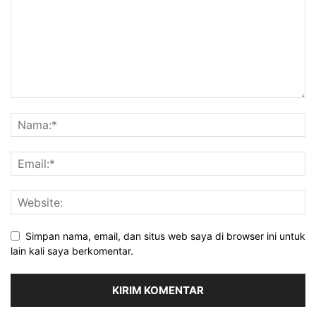
Simpan nama, email, dan situs web saya di browser ini untuk
lain kali saya berkomentar.