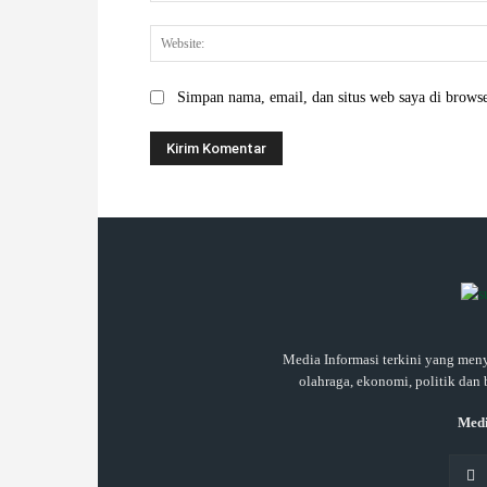
Simpan nama, email, dan situs web saya di browser
Media Informasi terkini yang meny
olahraga, ekonomi, politik dan 
Medi