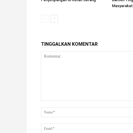
Masyarakat
TINGGALKAN KOMENTAR
Komentar: