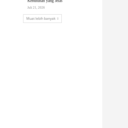
Kebutuhan yang Jelas
Juli 21, 2026
Muat lebih banyak