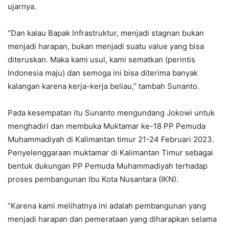
ujarnya.
“Dan kalau Bapak Infrastruktur, menjadi stagnan bukan
menjadi harapan, bukan menjadi suatu value yang bisa
diteruskan. Maka kami usul, kami sematkan (perintis
Indonesia maju) dan semoga ini bisa diterima banyak
kalangan karena kerja-kerja beliau,” tambah Sunanto.
Pada kesempatan itu Sunanto mengundang Jokowi untuk
menghadiri dan membuka Muktamar ke-18 PP Pemuda
Muhammadiyah di Kalimantan timur 21-24 Februari 2023.
Penyelenggaraan muktamar di Kalimantan Timur sebagai
bentuk dukungan PP Pemuda Muhammadiyah terhadap
proses pembangunan Ibu Kota Nusantara (IKN).
“Karena kami melihatnya ini adalah pembangunan yang
menjadi harapan dan pemerataan yang diharapkan selama