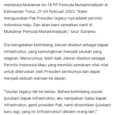
membuka Muktamar ke-18 PP Pemuda Muhammadiyah di
Kalimantan Timur, 21-24 Februari 2023. “Kami
mengusulkan Pak Presiden legacy-nya adalah perintis
Indonesia maju. Dan akan kami sematkan nanti di
Muktamar Pemuda Muhammadiyah,” tutur Sunanto.
Dia mengatakan ketimbang Jokowi disebut sebagai bapak
infrastruktur, yang kemungkinan menjadi julukan yang
stagnan. Menurutnya, lebih baik Jokowi disebut sebagai
Perintis Indonesia Maju yang memiliki semacam nilai-nilai
untuk diteruskan oleh Presiden berikutnya dan dapat
menjadi sebuah warisan ke depan.
“Usulan legacy-lah ke beliau. Bahwa ketimbang usulan
(julukan) bapak infrastruktur, aku sampaikan ‘kalau bapak
infrastruktur, ganti presiden Pak, nanti diresmikan (julukan)
baru lagi, yang ini (infrastruktur) diklaim orang lain’,”