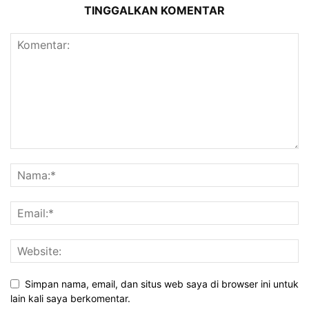
TINGGALKAN KOMENTAR
Simpan nama, email, dan situs web saya di browser ini untuk
lain kali saya berkomentar.