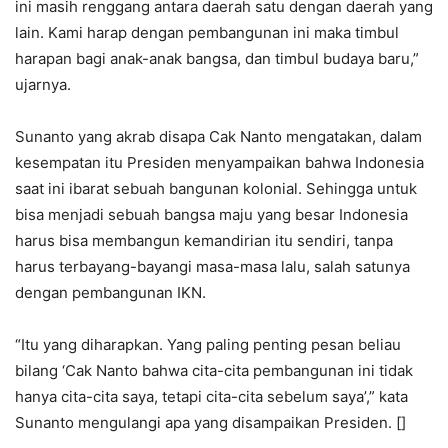
ini masih renggang antara daerah satu dengan daerah yang
lain. Kami harap dengan pembangunan ini maka timbul
harapan bagi anak-anak bangsa, dan timbul budaya baru,”
ujarnya.
Sunanto yang akrab disapa Cak Nanto mengatakan, dalam
kesempatan itu Presiden menyampaikan bahwa Indonesia
saat ini ibarat sebuah bangunan kolonial. Sehingga untuk
bisa menjadi sebuah bangsa maju yang besar Indonesia
harus bisa membangun kemandirian itu sendiri, tanpa
harus terbayang-bayangi masa-masa lalu, salah satunya
dengan pembangunan IKN.
“Itu yang diharapkan. Yang paling penting pesan beliau
bilang ‘Cak Nanto bahwa cita-cita pembangunan ini tidak
hanya cita-cita saya, tetapi cita-cita sebelum saya’,” kata
Sunanto mengulangi apa yang disampaikan Presiden. []