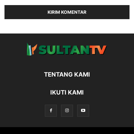
TENTANG KAMI
IKUTI KAMI