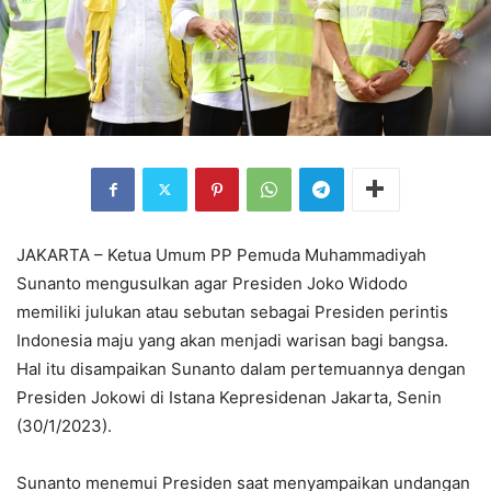
JAKARTA – Ketua Umum PP Pemuda Muhammadiyah
Sunanto mengusulkan agar Presiden Joko Widodo
memiliki julukan atau sebutan sebagai Presiden perintis
Indonesia maju yang akan menjadi warisan bagi bangsa.
Hal itu disampaikan Sunanto dalam pertemuannya dengan
Presiden Jokowi di Istana Kepresidenan Jakarta, Senin
(30/1/2023).
Sunanto menemui Presiden saat menyampaikan undangan