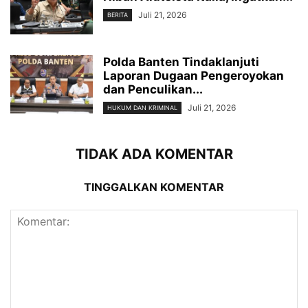
Juli 21, 2026
BERITA
Polda Banten Tindaklanjuti
Laporan Dugaan Pengeroyokan
dan Penculikan...
Juli 21, 2026
HUKUM DAN KRIMINAL
TIDAK ADA KOMENTAR
TINGGALKAN KOMENTAR