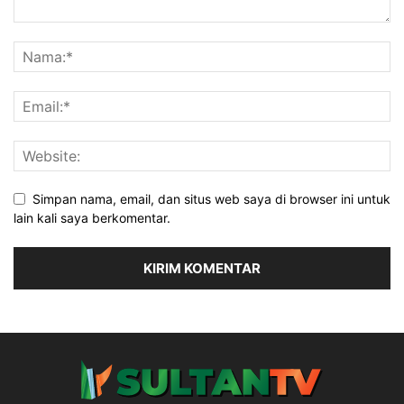
Simpan nama, email, dan situs web saya di browser ini untuk
lain kali saya berkomentar.