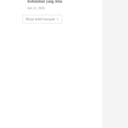
Kebutuhan yang Jelas
Juli 21, 2026
Muat lebih banyak