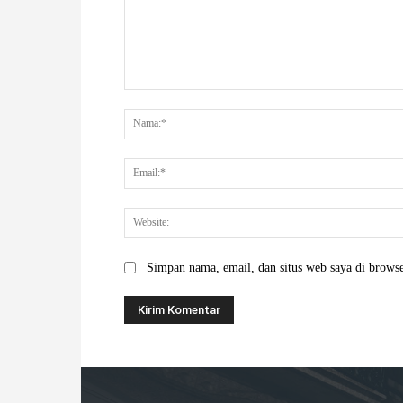
Komentar:
Simpan nama, email, dan situs web saya di browser