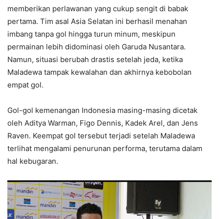
memberikan perlawanan yang cukup sengit di babak
pertama. Tim asal Asia Selatan ini berhasil menahan
imbang tanpa gol hingga turun minum, meskipun
permainan lebih didominasi oleh Garuda Nusantara.
Namun, situasi berubah drastis setelah jeda, ketika
Maladewa tampak kewalahan dan akhirnya kebobolan
empat gol.
Gol-gol kemenangan Indonesia masing-masing dicetak
oleh Aditya Warman, Figo Dennis, Kadek Arel, dan Jens
Raven. Keempat gol tersebut terjadi setelah Maladewa
terlihat mengalami penurunan performa, terutama dalam
hal kebugaran.