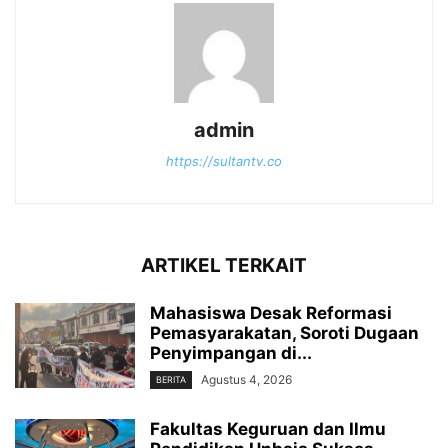
admin
https://sultantv.co
ARTIKEL TERKAIT
Mahasiswa Desak Reformasi
Pemasyarakatan, Soroti Dugaan
Penyimpangan di...
Agustus 4, 2026
BERITA
Fakultas Keguruan dan Ilmu