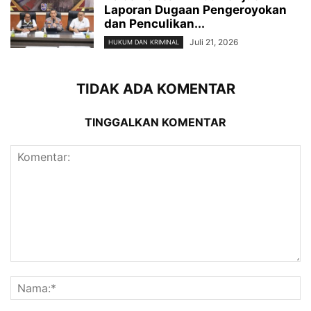
Laporan Dugaan Pengeroyokan
dan Penculikan...
Juli 21, 2026
HUKUM DAN KRIMINAL
TIDAK ADA KOMENTAR
TINGGALKAN KOMENTAR