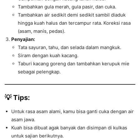
Tambahkan gula merah, gula pasir, dan cuka.
Tambahkan air sedikit demi sedikit sambil diaduk
hingga kuah halus dan tercampur rata. Koreksi rasa
(asam, manis, pedas).
Penyajian:
Tata sayuran, tahu, dan selada dalam mangkuk.
Siram dengan kuah kacang.
Taburi kacang goreng dan tambahkan kerupuk mie
sebagai pelengkap.
💡 Tips:
Untuk rasa asam alami, kamu bisa ganti cuka dengan air
asam jawa.
Kuah bisa dibuat agak banyak dan disimpan di kulkas
untuk sajian berikutnya.