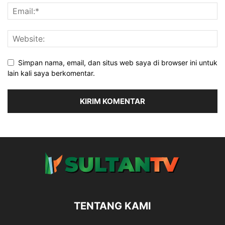
Simpan nama, email, dan situs web saya di browser ini untuk
lain kali saya berkomentar.
TENTANG KAMI