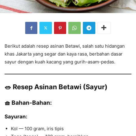
Berikut adalah resep asinan Betawi, salah satu hidangan
khas Jakarta yang segar dan kaya rasa, berbahan dasar
sayur dengan kuah kacang yang gurih-asam-pedas.
🥗
Resep Asinan Betawi (Sayur)
🧺 Bahan-Bahan:
Sayuran:
Kol — 100 gram, iris tipis