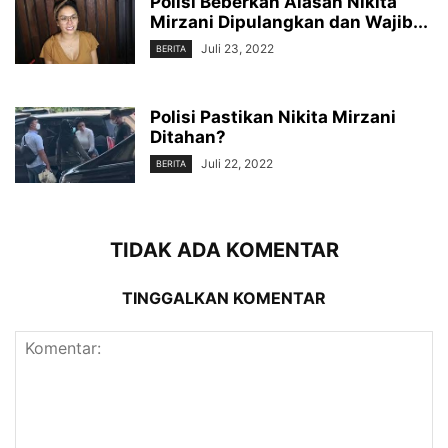
Polisi Beberkan Alasan Nikita
Mirzani Dipulangkan dan Wajib...
Juli 23, 2022
BERITA
Polisi Pastikan Nikita Mirzani
Ditahan?
Juli 22, 2022
BERITA
TIDAK ADA KOMENTAR
TINGGALKAN KOMENTAR