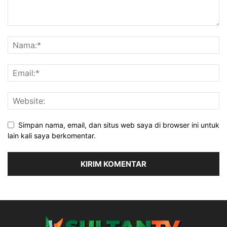
Simpan nama, email, dan situs web saya di browser ini untuk
lain kali saya berkomentar.