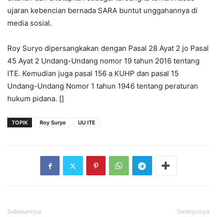
ujaran kebencian bernada SARA buntut unggahannya di
media sosial.
Roy Suryo dipersangkakan dengan Pasal 28 Ayat 2 jo Pasal
45 Ayat 2 Undang-Undang nomor 19 tahun 2016 tentang
ITE. Kemudian juga pasal 156 a KUHP dan pasal 15
Undang-Undang Nomor 1 tahun 1946 tentang peraturan
hukum pidana. []
TOPIK
Roy Suryo
UU ITE
Sebelumnya
Selanjutnya