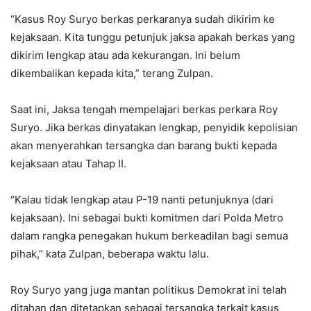
“Kasus Roy Suryo berkas perkaranya sudah dikirim ke
kejaksaan. Kita tunggu petunjuk jaksa apakah berkas yang
dikirim lengkap atau ada kekurangan. Ini belum
dikembalikan kepada kita,” terang Zulpan.
Saat ini, Jaksa tengah mempelajari berkas perkara Roy
Suryo. Jika berkas dinyatakan lengkap, penyidik kepolisian
akan menyerahkan tersangka dan barang bukti kepada
kejaksaan atau Tahap II.
“Kalau tidak lengkap atau P-19 nanti petunjuknya (dari
kejaksaan). Ini sebagai bukti komitmen dari Polda Metro
dalam rangka penegakan hukum berkeadilan bagi semua
pihak,” kata Zulpan, beberapa waktu lalu.
Roy Suryo yang juga mantan politikus Demokrat ini telah
ditahan dan ditetapkan sebagai tersangka terkait kasus