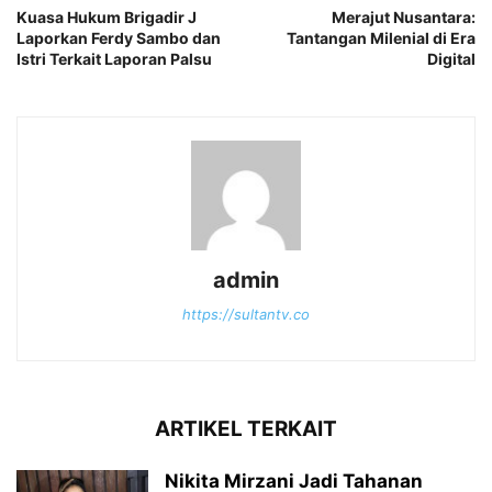
Kuasa Hukum Brigadir J
Merajut Nusantara:
Laporkan Ferdy Sambo dan
Tantangan Milenial di Era
Istri Terkait Laporan Palsu
Digital
admin
https://sultantv.co
ARTIKEL TERKAIT
Nikita Mirzani Jadi Tahanan