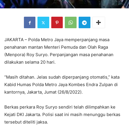
JAKARTA – Polda Metro Jaya memperpanjang masa
penahanan mantan Menteri Pemuda dan Olah Raga
(Menpora) Roy Suryo. Perpanjangan masa penahanan
dilakukan selama 20 hari.
“Masih ditahan. Jelas sudah diperpanjang otomatis,” kata
Kabid Humas Polda Metro Jaya Kombes Endra Zulpan di
kantornya, Jakarta, Jumat (26/8/2022).
Berkas perkara Roy Suryo sendiri telah dilimpahkan ke
Kejati DKI Jakarta. Polisi saat ini masih menunggu berkas
tersebut diteliti jaksa.