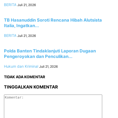
BERITA
Juli 21, 2026
TB Hasanuddin Soroti Rencana Hibah Alutsista
Italia, Ingatkan...
BERITA
Juli 21, 2026
Polda Banten Tindaklanjuti Laporan Dugaan
Pengeroyokan dan Penculikan...
Hukum dan Kriminal
Juli 21, 2026
TIDAK ADA KOMENTAR
TINGGALKAN KOMENTAR