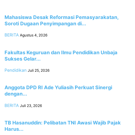
Mahasiswa Desak Reformasi Pemasyarakatan,
Soroti Dugaan Penyimpangan di...
BERITA
Agustus 4, 2026
Fakultas Keguruan dan Ilmu Pendidikan Unbaja
Sukses Gelar...
Pendidikan
Juli 25, 2026
Anggota DPD RI Ade Yuliasih Perkuat Sinergi
dengan...
BERITA
Juli 23, 2026
TB Hasanuddin: Pelibatan TNI Awasi Wajib Pajak
Harus...