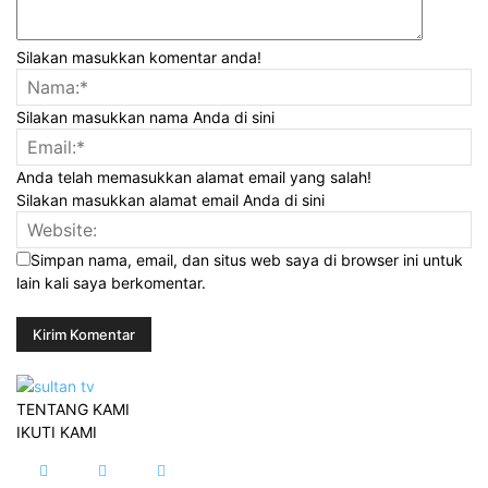
Silakan masukkan komentar anda!
Silakan masukkan nama Anda di sini
Anda telah memasukkan alamat email yang salah!
Silakan masukkan alamat email Anda di sini
Simpan nama, email, dan situs web saya di browser ini untuk
lain kali saya berkomentar.
TENTANG KAMI
IKUTI KAMI