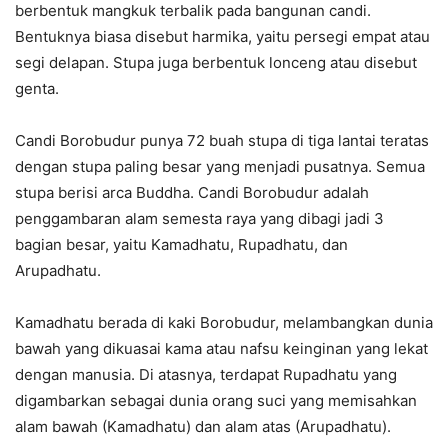
berbentuk mangkuk terbalik pada bangunan candi.
Bentuknya biasa disebut harmika, yaitu persegi empat atau
segi delapan. Stupa juga berbentuk lonceng atau disebut
genta.
Candi Borobudur punya 72 buah stupa di tiga lantai teratas
dengan stupa paling besar yang menjadi pusatnya. Semua
stupa berisi arca Buddha. Candi Borobudur adalah
penggambaran alam semesta raya yang dibagi jadi 3
bagian besar, yaitu Kamadhatu, Rupadhatu, dan
Arupadhatu.
Kamadhatu berada di kaki Borobudur, melambangkan dunia
bawah yang dikuasai kama atau nafsu keinginan yang lekat
dengan manusia. Di atasnya, terdapat Rupadhatu yang
digambarkan sebagai dunia orang suci yang memisahkan
alam bawah (Kamadhatu) dan alam atas (Arupadhatu).