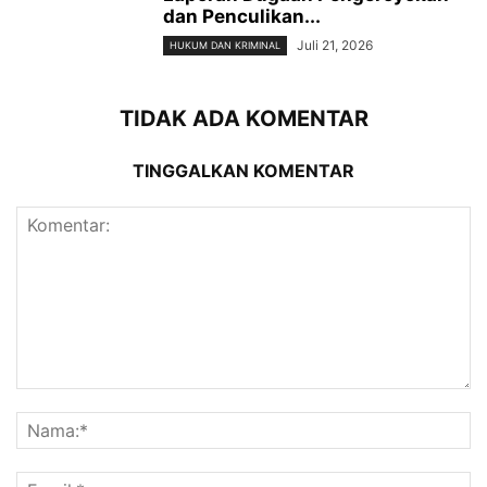
dan Penculikan...
Juli 21, 2026
HUKUM DAN KRIMINAL
TIDAK ADA KOMENTAR
TINGGALKAN KOMENTAR