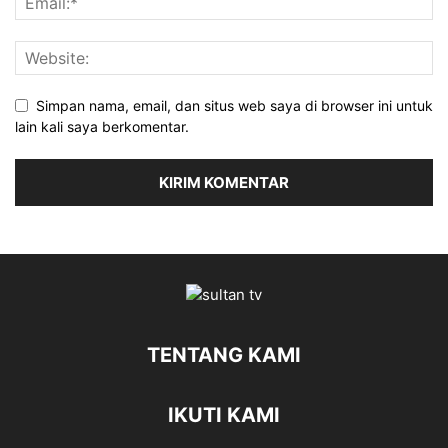
Simpan nama, email, dan situs web saya di browser ini untuk
lain kali saya berkomentar.
TENTANG KAMI
IKUTI KAMI