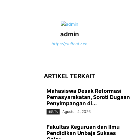
admin
https://sultantv.co
ARTIKEL TERKAIT
Mahasiswa Desak Reformasi
Pemasyarakatan, Soroti Dugaan
Penyimpangan di...
Agustus 4, 2026
BERITA
Fakultas Keguruan dan Ilmu
Pendidikan Unbaja Sukses