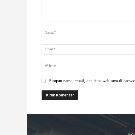
Komentar:
Simpan nama, email, dan situs web saya di browser