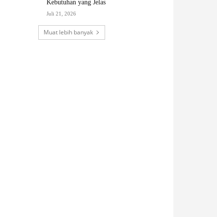
Kebutuhan yang Jelas
Juli 21, 2026
Muat lebih banyak