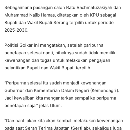
Sebagaimana pasangan calon Ratu Rachmatuzakiyah dan
Muhammad Najib Hamas, ditetapkan oleh KPU sebagai
Bupati dan Wakil Bupati Serang terpilih untuk periode
2025-2030.
Politisi Golkar ini mengatakan, setelah paripurna
penetapan selesai nanti, pihaknya sudah tidak memiliki
kewenangan dan tugas untuk melakukan pengajuan
pelantikan Bupati dan Wakil Bupati terpilih.
“Paripurna selesai itu sudah menjadi kewenangan
Gubernur dan Kementerian Dalam Negeri (Kemendagri).
Jadi kewajiban kita mengantarkan sampai ke paripurna
penetapan saja,” jelas Ulum.
“Dan nanti akan kita akan kembali melakukan kewenangan
pada saat Serah Terima Jabatan (Sertijab), sekaligus juga