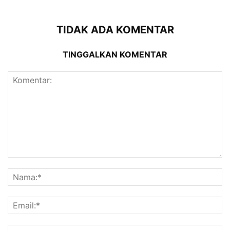
TIDAK ADA KOMENTAR
TINGGALKAN KOMENTAR