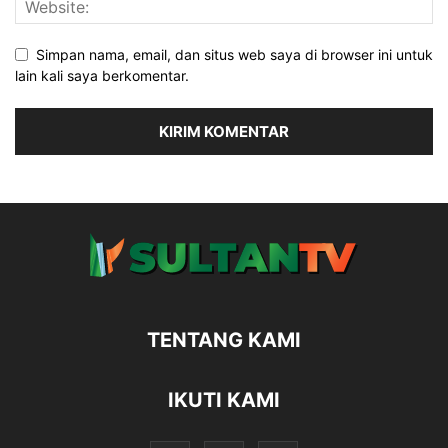
Simpan nama, email, dan situs web saya di browser ini untuk
lain kali saya berkomentar.
TENTANG KAMI
IKUTI KAMI