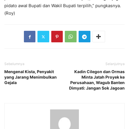
pidato awal Bupati dan Wakil Bupati terpilih,” pungkasnya.
(Roy)
Sebelumnya
Selanjutnya
Mengenal Kista, Penyakit
Kadin Cilegon dan Ormas
yang Jarang Menimbulkan
Minta Jatah Proyek ke
Gejala
Perusahaan, Wagub Banten
Dimyati: Jangan Sok Jagoan