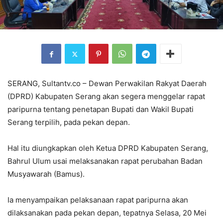
SERANG, Sultantv.co – Dewan Perwakilan Rakyat Daerah
(DPRD) Kabupaten Serang akan segera menggelar rapat
paripurna tentang penetapan Bupati dan Wakil Bupati
Serang terpilih, pada pekan depan.
Hal itu diungkapkan oleh Ketua DPRD Kabupaten Serang,
Bahrul Ulum usai melaksanakan rapat perubahan Badan
Musyawarah (Bamus).
Ia menyampaikan pelaksanaan rapat paripurna akan
dilaksanakan pada pekan depan, tepatnya Selasa, 20 Mei