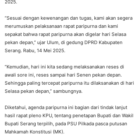
2025.
“Sesuai dengan kewenangan dan tugas, kami akan segera
merumuskan pelaksanaan rapat paripurna dan kami
sepakat bahwa rapat paripurna akan digelar hari Selasa
pekan depan,” ujar Ulum, di gedung DPRD Kabupaten
Serang. Rabu, 14 Mei 2025.
“Kemudian, hari ini kita sedang melaksanakan reses di
awali sore ini, reses sampai hari Senen pekan depan.
Sehingga paling tercepat paripurna itu dilaksanakan di hari
Selasa pekan depan,” sambungnya.
Diketahui, agenda paripurna ini bagian dari tindak lanjut
hasil rapat pleno KPU, tentang penetapan Bupati dan Wakil
Bupati Serang terpilih, pada PSU Pilkada pasca putusan
Mahkamah Konstitusi (MK).