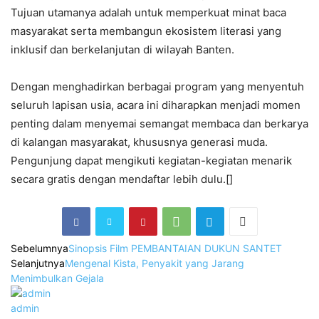
Tujuan utamanya adalah untuk memperkuat minat baca
masyarakat serta membangun ekosistem literasi yang
inklusif dan berkelanjutan di wilayah Banten.
Dengan menghadirkan berbagai program yang menyentuh
seluruh lapisan usia, acara ini diharapkan menjadi momen
penting dalam menyemai semangat membaca dan berkarya
di kalangan masyarakat, khususnya generasi muda.
Pengunjung dapat mengikuti kegiatan-kegiatan menarik
secara gratis dengan mendaftar lebih dulu.[]
Sebelumnya
Sinopsis Film PEMBANTAIAN DUKUN SANTET
Selanjutnya
Mengenal Kista, Penyakit yang Jarang
Menimbulkan Gejala
admin