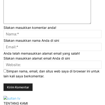
Silakan masukkan komentar anda!
Silakan masukkan nama Anda di sini
Anda telah memasukkan alamat email yang salah!
Silakan masukkan alamat email Anda di sini
Simpan nama, email, dan situs web saya di browser ini untuk
lain kali saya berkomentar.
TENTANG KAMI