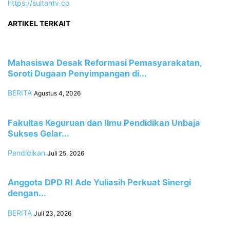
https://sultantv.co
ARTIKEL TERKAIT
Mahasiswa Desak Reformasi Pemasyarakatan,
Soroti Dugaan Penyimpangan di...
BERITA
Agustus 4, 2026
Fakultas Keguruan dan Ilmu Pendidikan Unbaja
Sukses Gelar...
Pendidikan
Juli 25, 2026
Anggota DPD RI Ade Yuliasih Perkuat Sinergi
dengan...
BERITA
Juli 23, 2026