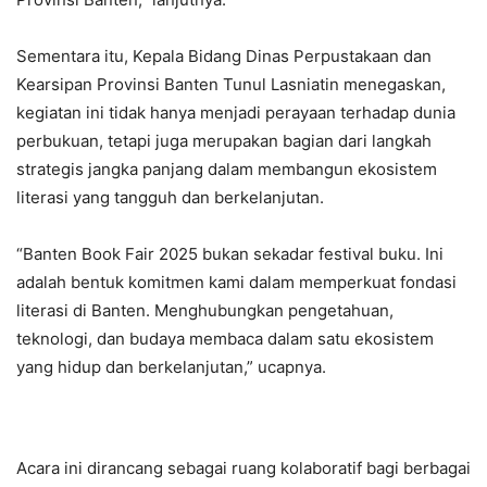
Sementara itu, Kepala Bidang Dinas Perpustakaan dan
Kearsipan Provinsi Banten Tunul Lasniatin menegaskan,
kegiatan ini tidak hanya menjadi perayaan terhadap dunia
perbukuan, tetapi juga merupakan bagian dari langkah
strategis jangka panjang dalam membangun ekosistem
literasi yang tangguh dan berkelanjutan.
“Banten Book Fair 2025 bukan sekadar festival buku. Ini
adalah bentuk komitmen kami dalam memperkuat fondasi
literasi di Banten. Menghubungkan pengetahuan,
teknologi, dan budaya membaca dalam satu ekosistem
yang hidup dan berkelanjutan,” ucapnya.
Acara ini dirancang sebagai ruang kolaboratif bagi berbagai