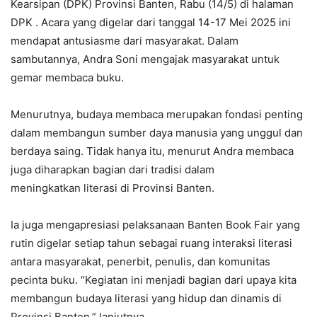
Kearsipan (DPK) Provinsi Banten, Rabu (14/5) di halaman
DPK . Acara yang digelar dari tanggal 14-17 Mei 2025 ini
mendapat antusiasme dari masyarakat. Dalam
sambutannya, Andra Soni mengajak masyarakat untuk
gemar membaca buku.
Menurutnya, budaya membaca merupakan fondasi penting
dalam membangun sumber daya manusia yang unggul dan
berdaya saing. Tidak hanya itu, menurut Andra membaca
juga diharapkan bagian dari tradisi dalam
meningkatkan literasi di Provinsi Banten.
Ia juga mengapresiasi pelaksanaan Banten Book Fair yang
rutin digelar setiap tahun sebagai ruang interaksi literasi
antara masyarakat, penerbit, penulis, dan komunitas
pecinta buku. “Kegiatan ini menjadi bagian dari upaya kita
membangun budaya literasi yang hidup dan dinamis di
Provinsi Banten,” lanjutnya.