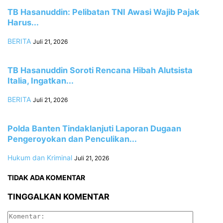
TB Hasanuddin: Pelibatan TNI Awasi Wajib Pajak
Harus...
BERITA
Juli 21, 2026
TB Hasanuddin Soroti Rencana Hibah Alutsista
Italia, Ingatkan...
BERITA
Juli 21, 2026
Polda Banten Tindaklanjuti Laporan Dugaan
Pengeroyokan dan Penculikan...
Hukum dan Kriminal
Juli 21, 2026
TIDAK ADA KOMENTAR
TINGGALKAN KOMENTAR