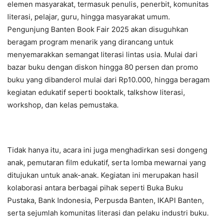
elemen masyarakat, termasuk penulis, penerbit, komunitas
literasi, pelajar, guru, hingga masyarakat umum.
Pengunjung Banten Book Fair 2025 akan disuguhkan
beragam program menarik yang dirancang untuk
menyemarakkan semangat literasi lintas usia. Mulai dari
bazar buku dengan diskon hingga 80 persen dan promo
buku yang dibanderol mulai dari Rp10.000, hingga beragam
kegiatan edukatif seperti booktalk, talkshow literasi,
workshop, dan kelas pemustaka.
Tidak hanya itu, acara ini juga menghadirkan sesi dongeng
anak, pemutaran film edukatif, serta lomba mewarnai yang
ditujukan untuk anak-anak. Kegiatan ini merupakan hasil
kolaborasi antara berbagai pihak seperti Buka Buku
Pustaka, Bank Indonesia, Perpusda Banten, IKAPI Banten,
serta sejumlah komunitas literasi dan pelaku industri buku.