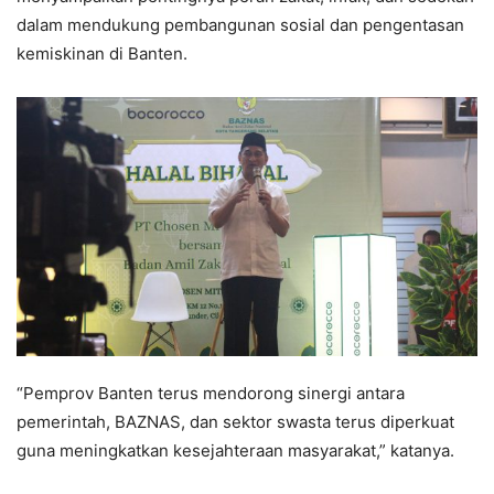
dalam mendukung pembangunan sosial dan pengentasan
kemiskinan di Banten.
“Pemprov Banten terus mendorong sinergi antara
pemerintah, BAZNAS, dan sektor swasta terus diperkuat
guna meningkatkan kesejahteraan masyarakat,” katanya.