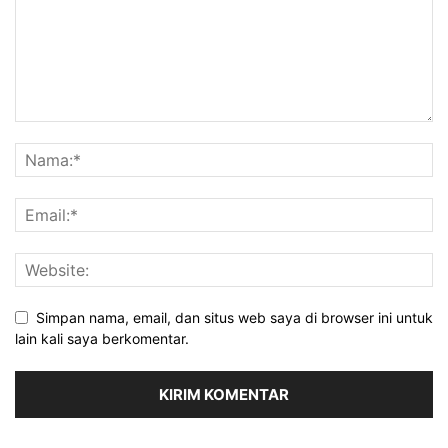
Simpan nama, email, dan situs web saya di browser ini untuk
lain kali saya berkomentar.