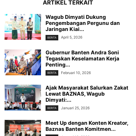
ARTIKEL TERKAIT
Wagub Dimyati Dukung
Pengembangan Pergunu dan
Jaringan Kiai...
April 5, 2026
BERITA
Gubernur Banten Andra Soni
Tegaskan Keselamatan Kerja
Penting...
Februari 10, 2026
BERITA
Ajak Masyarakat Salurkan Zakat
Lewat BAZNAS, Wagub
Dimyati:...
Januari 25, 2026
BERITA
Meet Up dengan Konten Kreator,
Baznas Banten Komitmen...