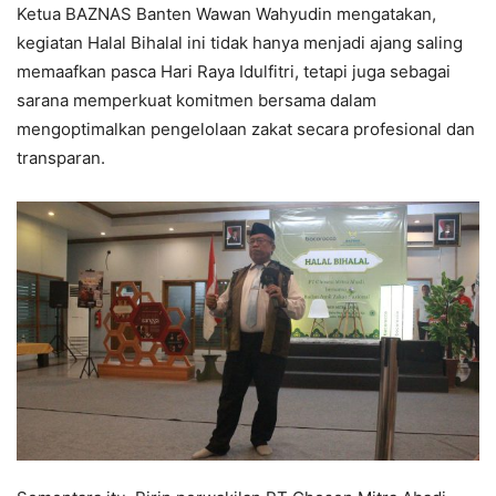
Ketua BAZNAS Banten Wawan Wahyudin mengatakan,
kegiatan Halal Bihalal ini tidak hanya menjadi ajang saling
memaafkan pasca Hari Raya Idulfitri, tetapi juga sebagai
sarana memperkuat komitmen bersama dalam
mengoptimalkan pengelolaan zakat secara profesional dan
transparan.