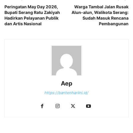
‎Peringatan May Day 2026,
‎Warga Tambal Jalan Rusak
Bupati Serang Ratu Zakiyah
Alun-alun, Walikota Serang:
Hadirkan Pelayanan Publik
Sudah Masuk Rencana
dan Artis Nasional‎
Pembangunan
Aep
https://bantenhariini.id/