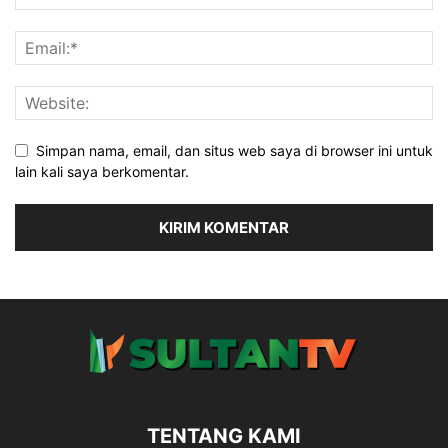
Simpan nama, email, dan situs web saya di browser ini untuk
lain kali saya berkomentar.
TENTANG KAMI