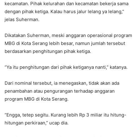
kecamatan. Pihak kelurahan dan kecamatan bekerja sama
dengan pihak ketiga. Kalau harus jalur lelang ya lelang,”
jelas Suherman.
Dikatakan Suherman, meski anggaran operasional program
MBG di Kota Serang lebih besar, namun jumlah tersebut
berdasarkan penghitungan pihak ketiga.
“Ya itu penghitungan dari pihak ketiganya nanti,” katanya.
Dari nominal tersebut, ia menegaskan, tidak akan ada
penambahan atau pengurangan terhadap anggaran
program MBG di Kota Serang.
“Engga, tetep segitu. Kurang lebih Rp 3 miliar itu hitung-
hitungan perkiraan,” ucap dia.