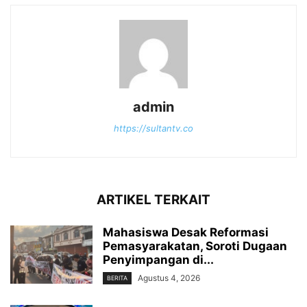
admin
https://sultantv.co
ARTIKEL TERKAIT
Mahasiswa Desak Reformasi
Pemasyarakatan, Soroti Dugaan
Penyimpangan di...
Agustus 4, 2026
BERITA