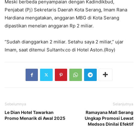
Meski berbeda penyampaian dengan Kadindikbud,
Penjabat (Pj) Sekretaris Daerah Kota Serang, Imam Rana
Hardiana mengatakan, anggaran MBG di Kota Serang
dipastikan menelan anggaran Rp 2 miliar.
“Sudah dianggarkan 2 miliar. Setahu saya 2 miliar,” ujar
Imam, saat ditemui Sultantv.co di Hotel Aston.(Roy)
Sebelumnya
Selanjutnya
Le Dian Hotel Tawarkan
Ramayana Mall Serang
Promo Menarik di Awal 2025
Ungkap Promosi Lewat
Medsos Dinilai Efektif