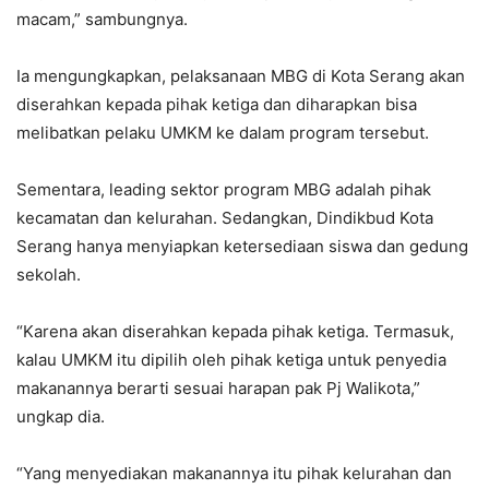
macam,” sambungnya.
Ia mengungkapkan, pelaksanaan MBG di Kota Serang akan
diserahkan kepada pihak ketiga dan diharapkan bisa
melibatkan pelaku UMKM ke dalam program tersebut.
Sementara, leading sektor program MBG adalah pihak
kecamatan dan kelurahan. Sedangkan, Dindikbud Kota
Serang hanya menyiapkan ketersediaan siswa dan gedung
sekolah.
“Karena akan diserahkan kepada pihak ketiga. Termasuk,
kalau UMKM itu dipilih oleh pihak ketiga untuk penyedia
makanannya berarti sesuai harapan pak Pj Walikota,”
ungkap dia.
“Yang menyediakan makanannya itu pihak kelurahan dan