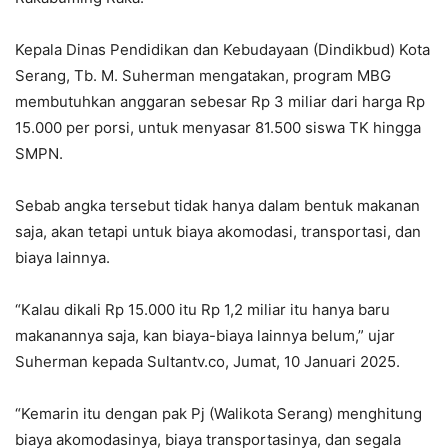
Kepala Dinas Pendidikan dan Kebudayaan (Dindikbud) Kota
Serang, Tb. M. Suherman mengatakan, program MBG
membutuhkan anggaran sebesar Rp 3 miliar dari harga Rp
15.000 per porsi, untuk menyasar 81.500 siswa TK hingga
SMPN.
Sebab angka tersebut tidak hanya dalam bentuk makanan
saja, akan tetapi untuk biaya akomodasi, transportasi, dan
biaya lainnya.
“Kalau dikali Rp 15.000 itu Rp 1,2 miliar itu hanya baru
makanannya saja, kan biaya-biaya lainnya belum,” ujar
Suherman kepada Sultantv.co, Jumat, 10 Januari 2025.
“Kemarin itu dengan pak Pj (Walikota Serang) menghitung
biaya akomodasinya, biaya transportasinya, dan segala