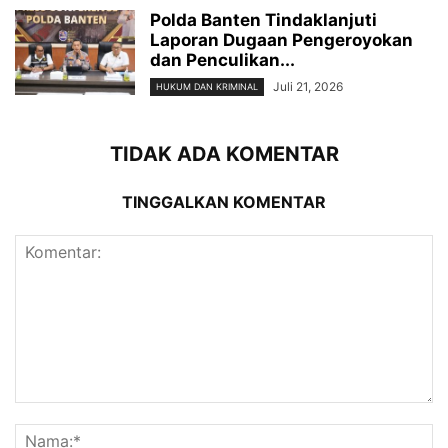
Polda Banten Tindaklanjuti
Laporan Dugaan Pengeroyokan
dan Penculikan...
Juli 21, 2026
HUKUM DAN KRIMINAL
TIDAK ADA KOMENTAR
TINGGALKAN KOMENTAR