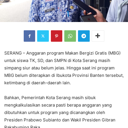
SERANG – Anggaran program Makan Bergizi Gratis (MBG)
untuk siswa TK, SD, dan SMPN di Kota Serang masih
simpang siur atau belum jelas. Hingga saat ini program
MBG belum diterapkan di Ibukota Provinsi Banten tersebut,
ketimbang di daerah-daerah lain.
Bahkan, Pemerintah Kota Serang masih sibuk
mengkalkulasikan secara pasti berapa anggaran yang
dibutuhkan untuk program yang dicanangkan oleh
Presiden Prabowo Subianto dan Wakil Presiden Gibran
Rakabuming Raka.