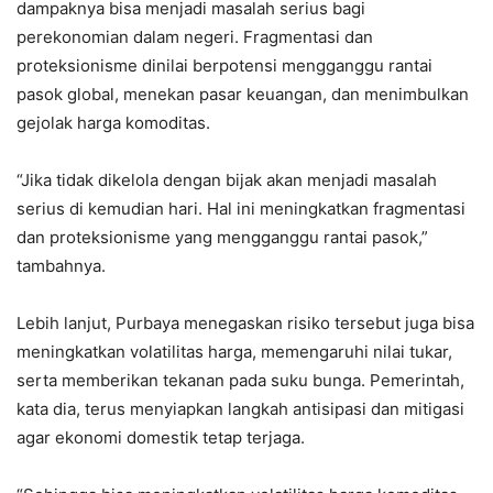
dampaknya bisa menjadi masalah serius bagi
perekonomian dalam negeri. Fragmentasi dan
proteksionisme dinilai berpotensi mengganggu rantai
pasok global, menekan pasar keuangan, dan menimbulkan
gejolak harga komoditas.
“Jika tidak dikelola dengan bijak akan menjadi masalah
serius di kemudian hari. Hal ini meningkatkan fragmentasi
dan proteksionisme yang mengganggu rantai pasok,”
tambahnya.
Lebih lanjut, Purbaya menegaskan risiko tersebut juga bisa
meningkatkan volatilitas harga, memengaruhi nilai tukar,
serta memberikan tekanan pada suku bunga. Pemerintah,
kata dia, terus menyiapkan langkah antisipasi dan mitigasi
agar ekonomi domestik tetap terjaga.