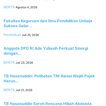
BERITA
Agustus 4, 2026
Fakultas Keguruan dan Ilmu Pendidikan Unbaja
Sukses Gelar...
Pendidikan
Juli 25, 2026
Anggota DPD RI Ade Yuliasih Perkuat Sinergi
dengan...
BERITA
Juli 23, 2026
TB Hasanuddin: Pelibatan TNI Awasi Wajib Pajak
Harus...
BERITA
Juli 21, 2026
TB Hasanuddin Soroti Rencana Hibah Alutsista