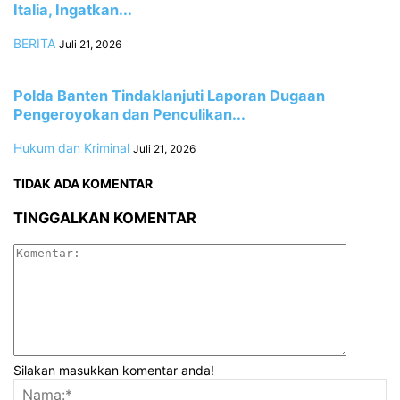
Italia, Ingatkan...
BERITA
Juli 21, 2026
Polda Banten Tindaklanjuti Laporan Dugaan
Pengeroyokan dan Penculikan...
Hukum dan Kriminal
Juli 21, 2026
TIDAK ADA KOMENTAR
TINGGALKAN KOMENTAR
Silakan masukkan komentar anda!