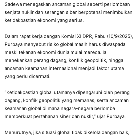
Sadewa menegaskan ancaman global seperti perlombaan
senjata nuklir dan serangan siber berpotensi menimbulkan
ketidakpastian ekonomi yang serius.
Dalam rapat kerja dengan Komisi XI DPR, Rabu (10/9/2025),
Purbaya menyebut risiko global masih harus diwaspadai
meski tekanan ekonomi dunia mulai mereda. Ia
menekankan perang dagang, konflik geopolitik, hingga
ancaman keamanan internasional menjadi faktor utama
yang perlu dicermati.
“Ketidakpastian global utamanya dipengaruhi oleh perang
dagang, konflik geopolitik yang memanas, serta ancaman
keamanan global di mana negara-negara berlomba
memperkuat pertahanan siber dan nuklir,” ujar Purbaya.
Menurutnya, jika situasi global tidak dikelola dengan baik,