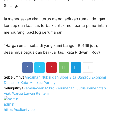
Serang.
Ia menegaskan akan terus menghadirkan rumah dengan
konsep dan kualitas terbaik untuk membantu pemerintah
mengurangi backlog perumahan.
“Harga rumah subsidi yang kami bangun Rp166 juta,
desainnya bagus dan berkualitas,” kata Ridwan. (Roy)
Sebelumnya
Ancaman Nuklir dan Siber Bisa Ganggu Ekonomi
Domestik Kata Menkeu Purbaya
Selanjutnya
Pembiayaan Mikro Perumahan, Jurus Pemerintah
Ajak Warga Lawan Rentenir
admin
https://sultantv.co