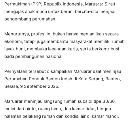
Permukiman (PKP) Republik Indonesia, Maruarar Sirait
mengajak anak muda untuk berani bercita-cita menjadi
pengembang perumahan.
Menurutnya, profesi ini bukan hanya menjanjikan secara
ekonomi, tetapi juga membantu masyarakat memiliki rumah
layak huni, membuka lapangan kerja, serta berkontribusi
pada pembangunan nasional.
Pernyataan tersebut disampaikan Maruarar saat meninjau
Perumahan Pondok Banten Indah di Kota Serang, Banten,
Selasa, 9 September 2025.
Maruarar meninjau langsung rumah subsidi tipe 30/60,
mulai dari pintu, ruang tamu, dua kamar tidur, hingga
halaman belakang rumah dan kondisi air di kamar mandi.