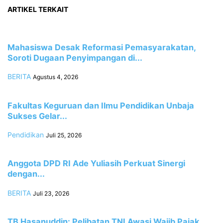
ARTIKEL TERKAIT
Mahasiswa Desak Reformasi Pemasyarakatan,
Soroti Dugaan Penyimpangan di...
BERITA
Agustus 4, 2026
Fakultas Keguruan dan Ilmu Pendidikan Unbaja
Sukses Gelar...
Pendidikan
Juli 25, 2026
Anggota DPD RI Ade Yuliasih Perkuat Sinergi
dengan...
BERITA
Juli 23, 2026
TB Hasanuddin: Pelibatan TNI Awasi Wajib Pajak