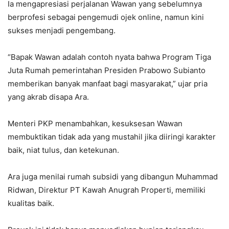
Ia mengapresiasi perjalanan Wawan yang sebelumnya
berprofesi sebagai pengemudi ojek online, namun kini
sukses menjadi pengembang.
“Bapak Wawan adalah contoh nyata bahwa Program Tiga
Juta Rumah pemerintahan Presiden Prabowo Subianto
memberikan banyak manfaat bagi masyarakat,” ujar pria
yang akrab disapa Ara.
Menteri PKP menambahkan, kesuksesan Wawan
membuktikan tidak ada yang mustahil jika diiringi karakter
baik, niat tulus, dan ketekunan.
Ara juga menilai rumah subsidi yang dibangun Muhammad
Ridwan, Direktur PT Kawah Anugrah Properti, memiliki
kualitas baik.