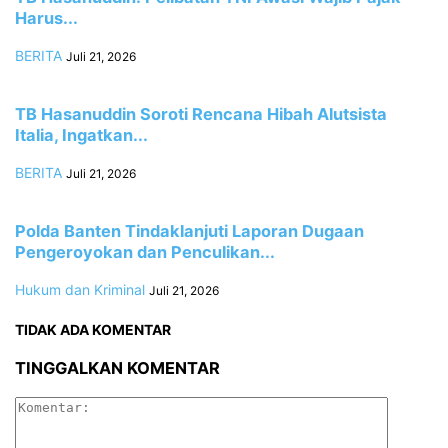
Harus...
BERITA
Juli 21, 2026
TB Hasanuddin Soroti Rencana Hibah Alutsista
Italia, Ingatkan...
BERITA
Juli 21, 2026
Polda Banten Tindaklanjuti Laporan Dugaan
Pengeroyokan dan Penculikan...
Hukum dan Kriminal
Juli 21, 2026
TIDAK ADA KOMENTAR
TINGGALKAN KOMENTAR