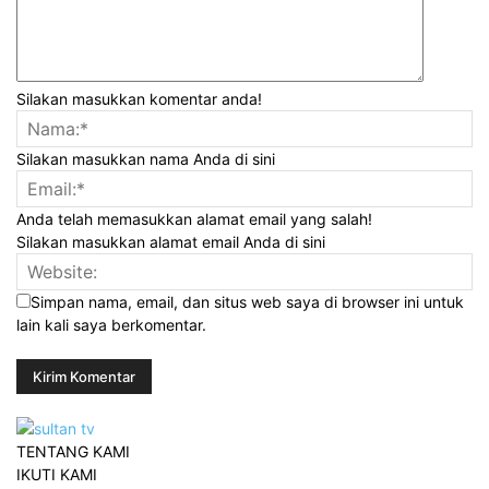
Silakan masukkan komentar anda!
Silakan masukkan nama Anda di sini
Anda telah memasukkan alamat email yang salah!
Silakan masukkan alamat email Anda di sini
Simpan nama, email, dan situs web saya di browser ini untuk
lain kali saya berkomentar.
TENTANG KAMI
IKUTI KAMI