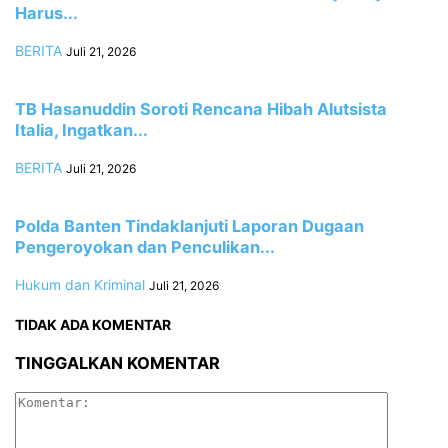
Harus...
BERITA
Juli 21, 2026
TB Hasanuddin Soroti Rencana Hibah Alutsista
Italia, Ingatkan...
BERITA
Juli 21, 2026
Polda Banten Tindaklanjuti Laporan Dugaan
Pengeroyokan dan Penculikan...
Hukum dan Kriminal
Juli 21, 2026
TIDAK ADA KOMENTAR
TINGGALKAN KOMENTAR