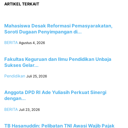
ARTIKEL TERKAIT
Mahasiswa Desak Reformasi Pemasyarakatan,
Soroti Dugaan Penyimpangan di...
BERITA
Agustus 4, 2026
Fakultas Keguruan dan Ilmu Pendidikan Unbaja
Sukses Gelar...
Pendidikan
Juli 25, 2026
Anggota DPD RI Ade Yuliasih Perkuat Sinergi
dengan...
BERITA
Juli 23, 2026
TB Hasanuddin: Pelibatan TNI Awasi Wajib Pajak