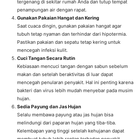
tergenang di sekitar rumah Anda dan tutup tempat
penampungan air dengan rapat.
Gunakan Pakaian Hangat dan Kering
Saat cuaca dingin, gunakan pakaian hangat agar
tubuh tetap nyaman dan terhindar dari hipotermia.
Pastikan pakaian dan sepatu tetap kering untuk
mencegah infeksi kulit.
Cuci Tangan Secara Rutin
Kebiasaan mencuci tangan dengan sabun sebelum
makan dan setelah beraktivitas di luar dapat
mencegah penularan penyakit. Hal ini penting karena
bakteri dan virus lebih mudah menyebar pada musim
hujan.
Sedia Payung dan Jas Hujan
Selalu membawa payung atau jas hujan bisa
melindungi dari paparan hujan yang tiba-tiba.
Kelembapan yang tinggi setelah kehujanan dapat
membuat tubuh lebih rentan terhadap penyakit.