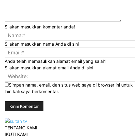
Silakan masukkan komentar anda!
Silakan masukkan nama Anda di sini
Anda telah memasukkan alamat email yang salah!
Silakan masukkan alamat email Anda di sini
Simpan nama, email, dan situs web saya di browser ini untuk
lain kali saya berkomentar.
TENTANG KAMI
IKUTI KAMI