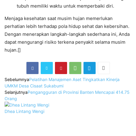
tubuh memiliki waktu untuk memperbaiki diri.
Menjaga kesehatan saat musim hujan memerlukan
perhatian lebih terhadap pola hidup sehat dan kebersihan.
Dengan menerapkan langkah-langkah sederhana ini, Anda
dapat mengurangi risiko terkena penyakit selama musim
hujan.[]
Sebelumnya
Pelatihan Manajemen Aset Tingkatkan Kinerja
UMKM Desa Cisaat Sukabumi
Selanjutnya
Pengangguran di Provinsi Banten Mencapai 414.75
Orang
Dhea Lintang Wengi