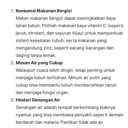
Konsumsi Makanan Bergizi
Makan makanan bergizi dapat meningkatkan daya
tahan tubuh. Pilihlah makanan kaya vitamin C (seperti
jeruk, stroberi, dan sayuran hijau) untuk memperkuat
sistem kekebalan tubuh, serta makanan yang
mengandung zinc, seperti kacang-kacangan dan
daging tanpa lemak.
Minum Air yang Cukup
Walaupun cuaca lebih dingin, tetap penting untuk
menjaga tubuh terhidrasi. Minum air putih yang
cukup bisa membantu tubuh membersihkan racun
dan menjaga fungsi organ.
Hindari Genangan Air
Genangan air adalah tempat berkembang biaknya
nyamuk yang bisa membawa penyakit seperti demam
berdarah dan malaria. Pastikan tidak ada air