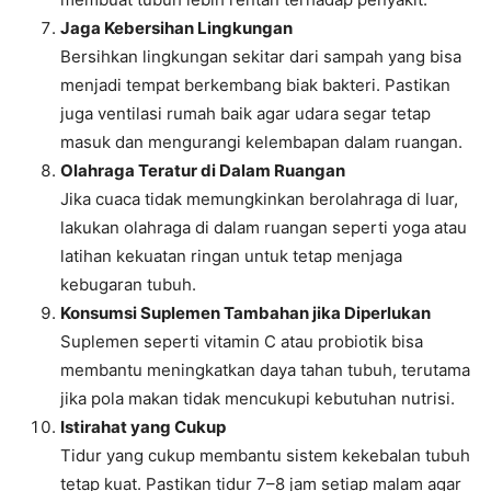
Jaga Kebersihan Lingkungan
Bersihkan lingkungan sekitar dari sampah yang bisa
menjadi tempat berkembang biak bakteri. Pastikan
juga ventilasi rumah baik agar udara segar tetap
masuk dan mengurangi kelembapan dalam ruangan.
Olahraga Teratur di Dalam Ruangan
Jika cuaca tidak memungkinkan berolahraga di luar,
lakukan olahraga di dalam ruangan seperti yoga atau
latihan kekuatan ringan untuk tetap menjaga
kebugaran tubuh.
Konsumsi Suplemen Tambahan jika Diperlukan
Suplemen seperti vitamin C atau probiotik bisa
membantu meningkatkan daya tahan tubuh, terutama
jika pola makan tidak mencukupi kebutuhan nutrisi.
Istirahat yang Cukup
Tidur yang cukup membantu sistem kekebalan tubuh
tetap kuat. Pastikan tidur 7–8 jam setiap malam agar