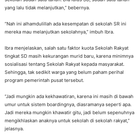
yang lalu tidak melanjutkan,” bebernya.
“Nah ini alhamdulillah ada kesempatan di sekolah SR ini
mereka mau melanjutkan sekolahnya,” imbuh Ibra.
Ibra menjelaskan, salah satu faktor kuota Sekolah Rakyat
tingkat SD masih kekurangan murid baru, karena minimnya
sosialisasi tentang Sekolah Rakyat kepada masyarakat.
Sehingga, tak sedikit warga yang belum paham perihal
program pemerintah pusat tersebut.
“Jadi mungkin ada kekhawatiran, karena ini masih di bawah
umur untuk sistem boardingnya, diasramanya seperti apa.
Jadi mereka mungkin khawatir gitu, jadi belum sepenuhnya
mengikhlaskan anaknya untuk sekolah di sekolah rakyat,”
jelasnya.