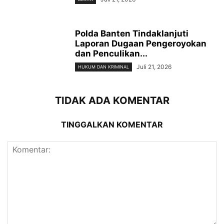
Polda Banten Tindaklanjuti
Laporan Dugaan Pengeroyokan
dan Penculikan...
Juli 21, 2026
HUKUM DAN KRIMINAL
TIDAK ADA KOMENTAR
TINGGALKAN KOMENTAR