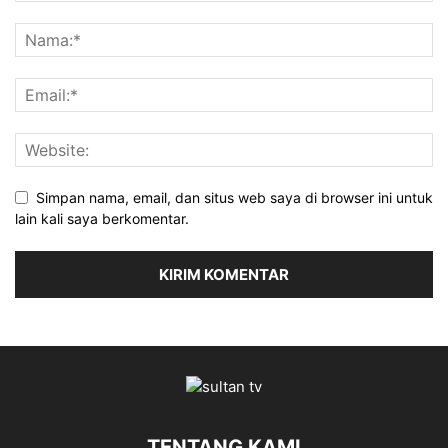
Simpan nama, email, dan situs web saya di browser ini untuk
lain kali saya berkomentar.
TENTANG KAMI