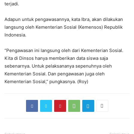
terjadi.
Adapun untuk pengawasannya, kata Ibra, akan dilakukan
langsung oleh Kementerian Sosial (Kemensos) Republik
Indonesia.
“Pengawasan ini langsung oleh dari Kementerian Sosial.
Kita di Dinsos hanya memberikan data siswa saja
sebenarnya. Untuk pelaksananya sepenuhnya oleh
Kementerian Sosial. Dan pengawasan juga oleh
Kementerian Sosial,” pungkasnya. (Roy)