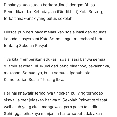
Pihaknya juga sudah berkoordinasi dengan Dinas
Pendidikan dan Kebudayaan (Dindikbud) Kota Serang,
terkait anak-anak yang putus sekolah.
Dinsos pun berupaya melakukan sosialisasi dan edukasi
kepada masyarakat Kota Serang, agar memahami betul
tentang Sekolah Rakyat.
“Iya kita memberikan edukasi, sosialisasi bahwa semua
dijamin sekolah ini. Mulai dari pendidikannya, pakaiannya,
makanan. Semuanya, buku semua dipenuhi oleh
Kementerian Sosial,” terang Ibra.
Perihal khawatir terjadinya tindakan bullying terhadap
siswa, ia menjelaskan bahwa di Sekolah Rakyat terdapat
wali asuh yang akan mengawasi para peserta didik.
Sehingga, pihaknya menjamin hal tersebut tidak akan