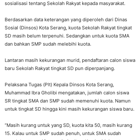
sosialisasi tentang Sekolah Rakyat kepada masyarakat.
Berdasarkan data keterangan yang diperoleh dari Dinas
Sosial (Dinsos) Kota Serang, kuota Sekolah Rakyat tingkat
SD masih belum terpenuhi. Sedangkan untuk kuota SMA
dan bahkan SMP sudah melebihi kuota.
Lantaran masih kekurangan murid, pendaftaran calon siswa
baru Sekolah Rakyat tingkat SD pun diperpanjang.
Pelaksana Tugas (Plt) Kepala Dinsos Kota Serang,
Muhammad Ibra Gholibi mengatakan, jumlah calon siswa
SR tingkat SMA dan SMP sudah memenuhi kuota. Namun
untuk tingkat SD hingga kini masih kekurangan siswa baru.
“Masih kurang untuk yang SD, kuota kita 50, masih kurang
15. Kalau untuk SMP sudah penuh, untuk SMA sudah