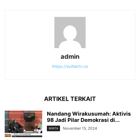
admin
https://sultantv.co
ARTIKEL TERKAIT
Nandang Wirakusumah: Aktivis
98 Jadi Pilar Demokrasi di...
November 15, 2024
BERITA