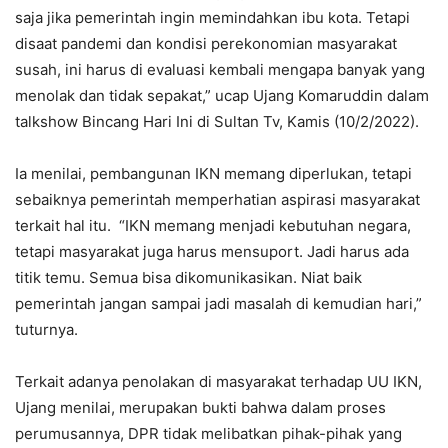
saja jika pemerintah ingin memindahkan ibu kota. Tetapi
disaat pandemi dan kondisi perekonomian masyarakat
susah, ini harus di evaluasi kembali mengapa banyak yang
menolak dan tidak sepakat,” ucap Ujang Komaruddin dalam
talkshow Bincang Hari Ini di Sultan Tv, Kamis (10/2/2022).
Ia menilai, pembangunan IKN memang diperlukan, tetapi
sebaiknya pemerintah memperhatian aspirasi masyarakat
terkait hal itu. “IKN memang menjadi kebutuhan negara,
tetapi masyarakat juga harus mensuport. Jadi harus ada
titik temu. Semua bisa dikomunikasikan. Niat baik
pemerintah jangan sampai jadi masalah di kemudian hari,”
tuturnya.
Terkait adanya penolakan di masyarakat terhadap UU IKN,
Ujang menilai, merupakan bukti bahwa dalam proses
perumusannya, DPR tidak melibatkan pihak-pihak yang