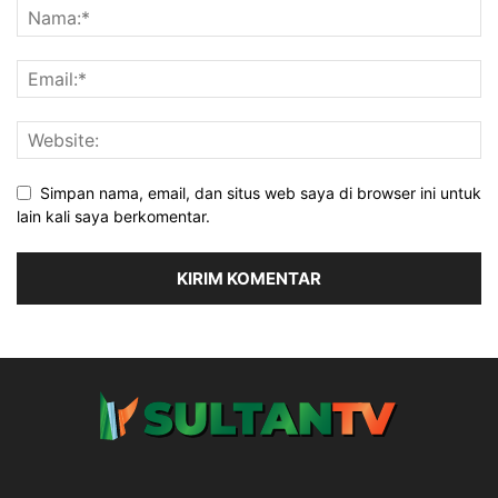
Simpan nama, email, dan situs web saya di browser ini untuk
lain kali saya berkomentar.