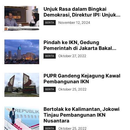
Unjuk Rasa dalam Bingkai
Demokrasi, Direktur IPI: Unjuk...
November 12, 2024
BERITA
Pindah ke IKN, Gedung
Pemerintah di Jakarta Bakal...
Oktober 27, 2022
BERITA
PUPR Gandeng Kejagung Kawal
Pembangunan IKN
Oktober 25, 2022
BERITA
Bertolak ke Kalimantan, Jokowi
Tinjau Pembangunan IKN
Nusantara
Oktober 25, 2022
BERITA