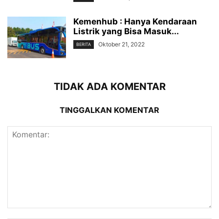
Kemenhub : Hanya Kendaraan
Listrik yang Bisa Masuk...
Oktober 21, 2022
BERITA
TIDAK ADA KOMENTAR
TINGGALKAN KOMENTAR