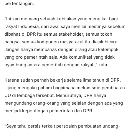
bertentangan.
“Ini kan memang sebuah kebijakan yang mengikat bagi
rakyat Indonesia, dari awal saya menilai mestinya sebelum
dibahas di DPR itu semua stakeholder, semua tokoh
bangsa, semua komponen masyarakat itu diajak bicara. .
Jangan hanya membahas dengan orang atau kelompok
yang pro pemerintah saja. Ada komunikasi yang tidak
nyambung antara pemeritah dengan rakyat.,” kata
Karena sudah pernah bekerja selama lima tahun di DPR,
Ujang mengaku paham bagaimana mekanisme pembuatan
UU di lembaga tersebut. Menurutnya, DPR hanya
mengundang orang-orang yang sejalan dengan apa yang
menjadi kepentingan pemerintah dan DPR.
“Saya tahu persis terkait persoalan pembuatan undang-