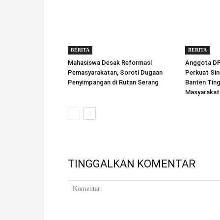
BERITA
BERITA
Mahasiswa Desak Reformasi
Anggota DPD
Pemasyarakatan, Soroti Dugaan
Perkuat Sin
Penyimpangan di Rutan Serang
Banten Tin
Masyarakat
TINGGALKAN KOMENTAR