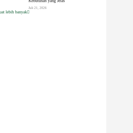
Kebutuhan yang Jelas
Juli 21, 2026
at lebih banyak