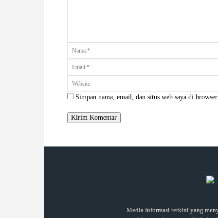
Komentar:
Simpan nama, email, dan situs web saya di browser 
Media Informasi terkini yang meny