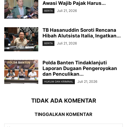
Awasi Wajib Pajak Harus...
Juli 21, 2026
BERITA
TB Hasanuddin Soroti Rencana
Hibah Alutsista Italia, Ingatkan...
Juli 21, 2026
BERITA
Polda Banten Tindaklanjuti
Laporan Dugaan Pengeroyokan
dan Penculikan...
Juli 21, 2026
HUKUM DAN KRIMINAL
TIDAK ADA KOMENTAR
TINGGALKAN KOMENTAR