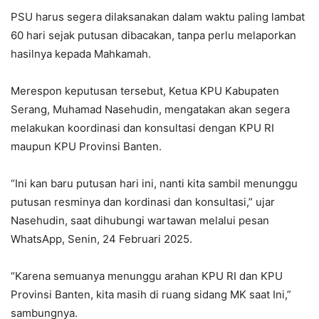
PSU harus segera dilaksanakan dalam waktu paling lambat
60 hari sejak putusan dibacakan, tanpa perlu melaporkan
hasilnya kepada Mahkamah.
Merespon keputusan tersebut, Ketua KPU Kabupaten
Serang, Muhamad Nasehudin, mengatakan akan segera
melakukan koordinasi dan konsultasi dengan KPU RI
maupun KPU Provinsi Banten.
“Ini kan baru putusan hari ini, nanti kita sambil menunggu
putusan resminya dan kordinasi dan konsultasi,” ujar
Nasehudin, saat dihubungi wartawan melalui pesan
WhatsApp, Senin, 24 Februari 2025.
“Karena semuanya menunggu arahan KPU RI dan KPU
Provinsi Banten, kita masih di ruang sidang MK saat Ini,”
sambungnya.