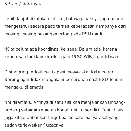
KPU RI,” tuturnya.
Lebih lanjut dikatakan Ichsan, bahwa pihaknya juga belum
mengetahui secara pasti terkait keberadaan kampanye dari
masing-masing pasangan calon pada PSU nanti.
“Kita belum ada koordinasi ke sana. Belum ada, karena
keputusan tadi kan kira-kira jam 16.30 WIB,” ujar Ichsan.
Disinggung terkait partisipasi masyarakat Kabupaten
Serang agar tidak mengalami penurunan saat PSU, Ichsan
mengaku dilematis.
“Ini dilematis. Artinya di satu sisi kita menjalankan undang-
undang sebagai ketaatan konstitusi itu sendiri. Tapi, di sisi
juga kita dibebankan target partisipasi masyarakat yang
sudah terlewatkan,” ucapnya.