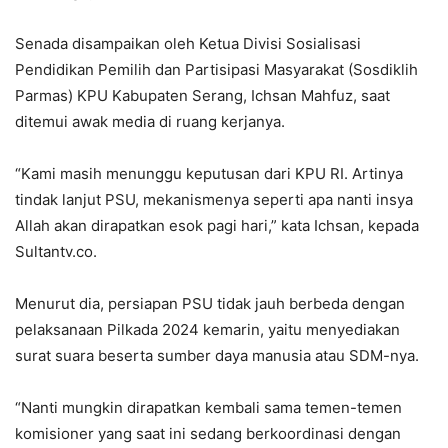
Senada disampaikan oleh Ketua Divisi Sosialisasi
Pendidikan Pemilih dan Partisipasi Masyarakat (Sosdiklih
Parmas) KPU Kabupaten Serang, Ichsan Mahfuz, saat
ditemui awak media di ruang kerjanya.
“Kami masih menunggu keputusan dari KPU RI. Artinya
tindak lanjut PSU, mekanismenya seperti apa nanti insya
Allah akan dirapatkan esok pagi hari,” kata Ichsan, kepada
Sultantv.co.
Menurut dia, persiapan PSU tidak jauh berbeda dengan
pelaksanaan Pilkada 2024 kemarin, yaitu menyediakan
surat suara beserta sumber daya manusia atau SDM-nya.
“Nanti mungkin dirapatkan kembali sama temen-temen
komisioner yang saat ini sedang berkoordinasi dengan