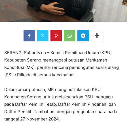
SERANG, Sultantv.co – Komisi Pemilihan Umum (KPU)
Kabupaten Serang menanggapi putusan Mahkamah
Konstitusi (MK), perihal rencana pemungutan suara ulang
(PSU) Pilkada di semua kecamatan.
Dalam amar putusan, MK menginstruksikan KPU
Kabupaten Serang untuk melaksanakan PSU mengacu
pada Daftar Pemilih Tetap, Daftar Pemilih Pindahan, dan
Daftar Pemilih Tambahan, dengan penguatan suara pada
tanggal 27 November 2024.