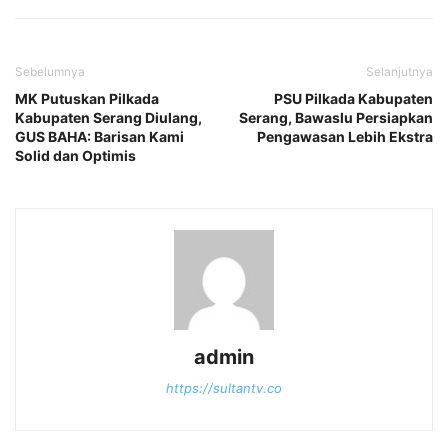
Sebelumnya
Selanjutnya
MK Putuskan Pilkada
PSU Pilkada Kabupaten
Kabupaten Serang Diulang,
Serang, Bawaslu Persiapkan
GUS BAHA: Barisan Kami
Pengawasan Lebih Ekstra
Solid dan Optimis
admin
https://sultantv.co