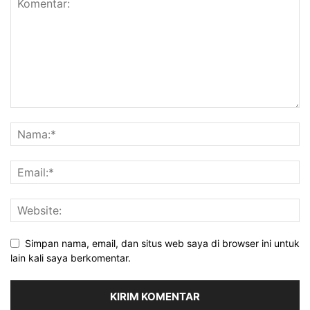
Simpan nama, email, dan situs web saya di browser ini untuk
lain kali saya berkomentar.