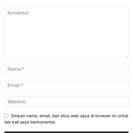
Simpan nama, email, dan situs web saya di browser ini untuk
lain kali saya berkomentar.