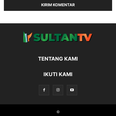
TENTANG KAMI
IKUTI KAMI
©