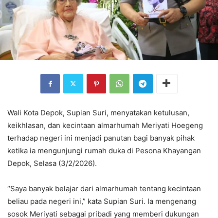
Wali Kota Depok, Supian Suri, menyatakan ketulusan,
keikhlasan, dan kecintaan almarhumah Meriyati Hoegeng
terhadap negeri ini menjadi panutan bagi banyak pihak
ketika ia mengunjungi rumah duka di Pesona Khayangan
Depok, Selasa (3/2/2026).
“Saya banyak belajar dari almarhumah tentang kecintaan
beliau pada negeri ini,” kata Supian Suri. Ia mengenang
sosok Meriyati sebagai pribadi yang memberi dukungan