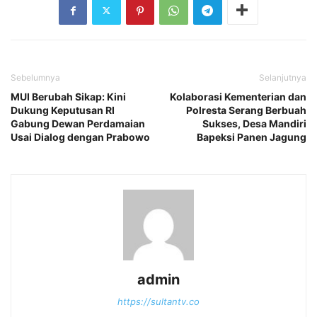
Sebelumnya
Selanjutnya
MUI Berubah Sikap: Kini
Kolaborasi Kementerian dan
Dukung Keputusan RI
Polresta Serang Berbuah
Gabung Dewan Perdamaian
Sukses, Desa Mandiri
Usai Dialog dengan Prabowo
Bapeksi Panen Jagung
admin
https://sultantv.co