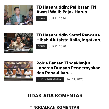
TB Hasanuddin: Pelibatan TNI
Awasi Wajib Pajak Harus...
Juli 21, 2026
BERITA
TB Hasanuddin Soroti Rencana
Hibah Alutsista Italia, Ingatkan...
Juli 21, 2026
BERITA
Polda Banten Tindaklanjuti
Laporan Dugaan Pengeroyokan
dan Penculikan...
Juli 21, 2026
HUKUM DAN KRIMINAL
TIDAK ADA KOMENTAR
TINGGALKAN KOMENTAR