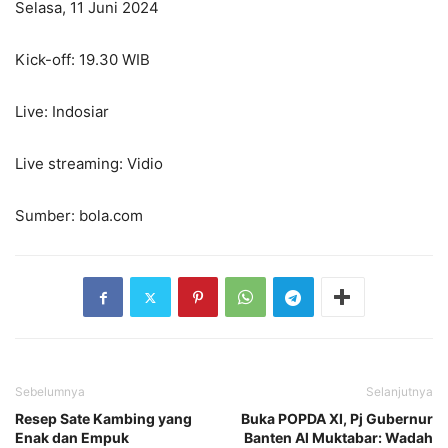
Selasa, 11 Juni 2024
Kick-off: 19.30 WIB
Live: Indosiar
Live streaming: Vidio
Sumber: bola.com
Sebelumnya
Selanjutnya
Resep Sate Kambing yang
Buka POPDA XI, Pj Gubernur
Enak dan Empuk
Banten Al Muktabar: Wadah