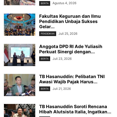
Agustus 4, 2026
BERITA
Fakultas Keguruan dan Ilmu
Pendidikan Unbaja Sukses
Gelar...
Juli 25, 2026
PENDIDIKAN
Anggota DPD RI Ade Yuliasih
Perkuat Sinergi dengan...
Juli 23, 2026
BERITA
TB Hasanuddin: Pelibatan TNI
Awasi Wajib Pajak Harus...
Juli 21, 2026
BERITA
TB Hasanuddin Soroti Rencana
Hibah Alutsista Italia, Ingatkan...