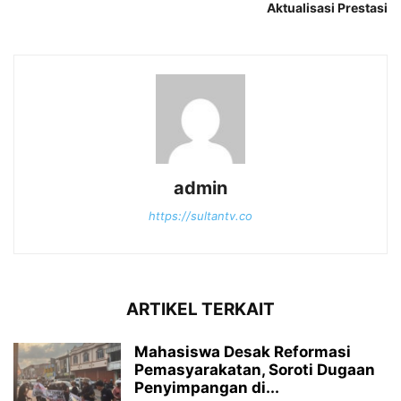
Aktualisasi Prestasi
admin
https://sultantv.co
ARTIKEL TERKAIT
Mahasiswa Desak Reformasi
Pemasyarakatan, Soroti Dugaan
Penyimpangan di...