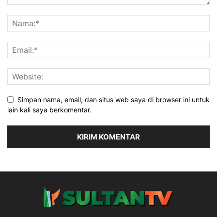
Simpan nama, email, dan situs web saya di browser ini untuk
lain kali saya berkomentar.