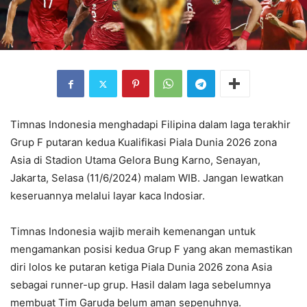
Timnas Indonesia menghadapi Filipina dalam laga terakhir
Grup F putaran kedua Kualifikasi Piala Dunia 2026 zona
Asia di Stadion Utama Gelora Bung Karno, Senayan,
Jakarta, Selasa (11/6/2024) malam WIB. Jangan lewatkan
keseruannya melalui layar kaca Indosiar.
Timnas Indonesia wajib meraih kemenangan untuk
mengamankan posisi kedua Grup F yang akan memastikan
diri lolos ke putaran ketiga Piala Dunia 2026 zona Asia
sebagai runner-up grup. Hasil dalam laga sebelumnya
membuat Tim Garuda belum aman sepenuhnya.