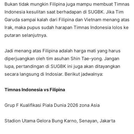
Bukan tidak mungkin Filipina juga mampu membuat Timnas
Indonesia kesulitan saat berhadapan di SUGBK. Jika Tim
Garuda sampai kalah dari Filipina dan Vietnam menang atas
Irak, maka pupus sudah harapan Timnas Indonesia lolos ke
putaran selanjutnya.
Jadi menang atas Filipina adalah harga mati yang harus
diperjuangkan oleh tim asuhan Shin Tae-yong. Jangan
lupa, pertandingan di SUGBK ini juga akan ditayangkan
secara langsung di Indosiar. Berikut jadwalnya:
Timnas Indonesia vs Filipina
Grup F Kualifikasi Piala Dunia 2026 zona Asia
Stadion Utama Gelora Bung Karno, Senayan, Jakarta