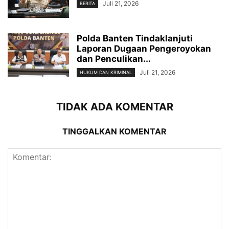
Juli 21, 2026
BERITA
Polda Banten Tindaklanjuti
Laporan Dugaan Pengeroyokan
dan Penculikan...
Juli 21, 2026
HUKUM DAN KRIMINAL
TIDAK ADA KOMENTAR
TINGGALKAN KOMENTAR