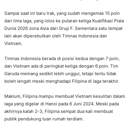
Sampai saat ini baru Irak, yang sudah mengemas 15 poin
dari lima laga, yang lolos ke putaran ketiga Kualifikasi Piala
Dunia 2026 zona Asia dari Grup F. Sementara satu tempat
lain akan diperebutkan oleh Timnas Indonesia dan
Vietnam.
Timnas Indonesia berada di posisi kedua dengan 7 poin,
dan Vietnam ada di peringkat ketiga dengan 6 poin. Tim
Garuda memang sedikit lebih unggul, tetapi tentu tidak
boleh lengah meski menghadapi Filipina di laga terakhir.
Maklum, Filipina mampu membuat Vietnam kesulitan dalam
laga yang digelar di Hanoi pada 6 Juni 2024. Meski pada
akhirnya kalah 2-3, Filipina sempat dua kali membuat
publik pendukung tuan rumah terdiam.