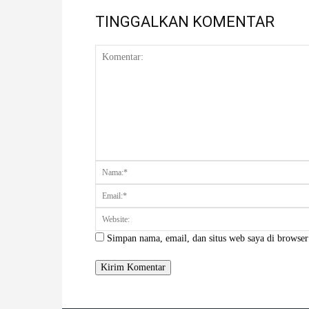
TINGGALKAN KOMENTAR
Komentar:
Simpan nama, email, dan situs web saya di browser 