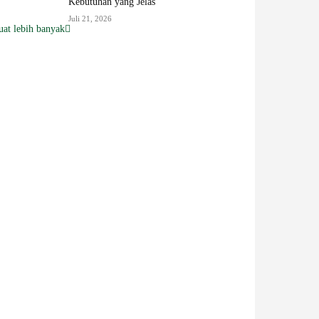
Kebutuhan yang Jelas
Juli 21, 2026
at lebih banyak