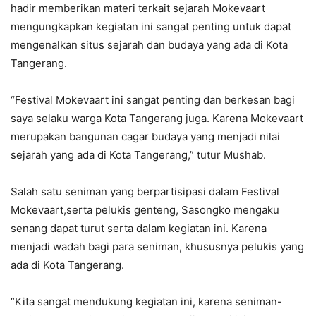
hadir memberikan materi terkait sejarah Mokevaart
mengungkapkan kegiatan ini sangat penting untuk dapat
mengenalkan situs sejarah dan budaya yang ada di Kota
Tangerang.
“Festival Mokevaart ini sangat penting dan berkesan bagi
saya selaku warga Kota Tangerang juga. Karena Mokevaart
merupakan bangunan cagar budaya yang menjadi nilai
sejarah yang ada di Kota Tangerang,” tutur Mushab.
Salah satu seniman yang berpartisipasi dalam Festival
Mokevaart,serta pelukis genteng, Sasongko mengaku
senang dapat turut serta dalam kegiatan ini. Karena
menjadi wadah bagi para seniman, khususnya pelukis yang
ada di Kota Tangerang.
“Kita sangat mendukung kegiatan ini, karena seniman-