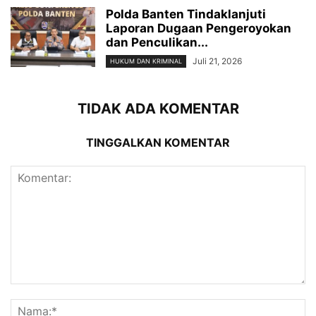
Polda Banten Tindaklanjuti
Laporan Dugaan Pengeroyokan
dan Penculikan...
Juli 21, 2026
HUKUM DAN KRIMINAL
TIDAK ADA KOMENTAR
TINGGALKAN KOMENTAR