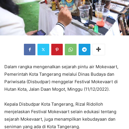
Dalam rangka mengenalkan sejarah pintu air Mokevaart,
Pemerintah Kota Tangerang melalui Dinas Budaya dan
Pariwisata (Disbudpar) menggelar Festival Mokevaart di
Hutan Kota, Jalan Daan Mogot, Minggu (11/12/2022).
Kepala Disbudpar Kota Tangerang, Rizal Ridolloh
menjelaskan Festival Mokevaart selain edukasi tentang
sejarah Mokevaart, juga menampilkan kebudayaan dan
seniman yang ada di Kota Tangerang.