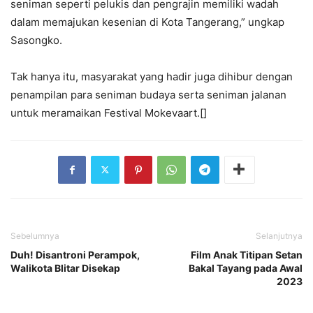
seniman seperti pelukis dan pengrajin memiliki wadah
dalam memajukan kesenian di Kota Tangerang,” ungkap
Sasongko.
Tak hanya itu, masyarakat yang hadir juga dihibur dengan
penampilan para seniman budaya serta seniman jalanan
untuk meramaikan Festival Mokevaart.[]
Sebelumnya
Selanjutnya
Duh! Disantroni Perampok,
Film Anak Titipan Setan
Walikota Blitar Disekap
Bakal Tayang pada Awal
2023