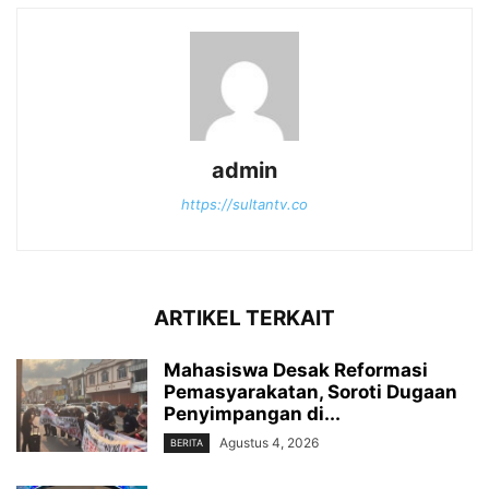
admin
https://sultantv.co
ARTIKEL TERKAIT
Mahasiswa Desak Reformasi
Pemasyarakatan, Soroti Dugaan
Penyimpangan di...
Agustus 4, 2026
BERITA