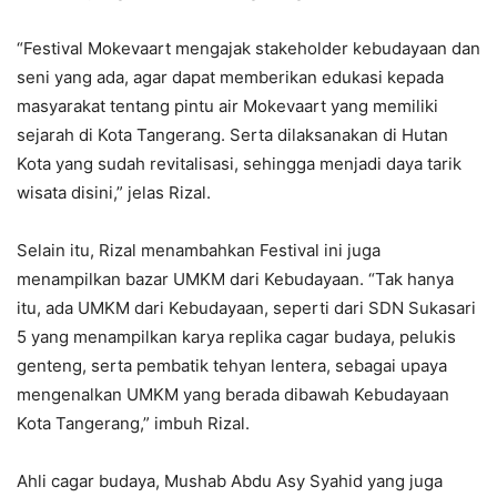
“Festival Mokevaart mengajak stakeholder kebudayaan dan
seni yang ada, agar dapat memberikan edukasi kepada
masyarakat tentang pintu air Mokevaart yang memiliki
sejarah di Kota Tangerang. Serta dilaksanakan di Hutan
Kota yang sudah revitalisasi, sehingga menjadi daya tarik
wisata disini,” jelas Rizal.
Selain itu, Rizal menambahkan Festival ini juga
menampilkan bazar UMKM dari Kebudayaan. “Tak hanya
itu, ada UMKM dari Kebudayaan, seperti dari SDN Sukasari
5 yang menampilkan karya replika cagar budaya, pelukis
genteng, serta pembatik tehyan lentera, sebagai upaya
mengenalkan UMKM yang berada dibawah Kebudayaan
Kota Tangerang,” imbuh Rizal.
Ahli cagar budaya, Mushab Abdu Asy Syahid yang juga