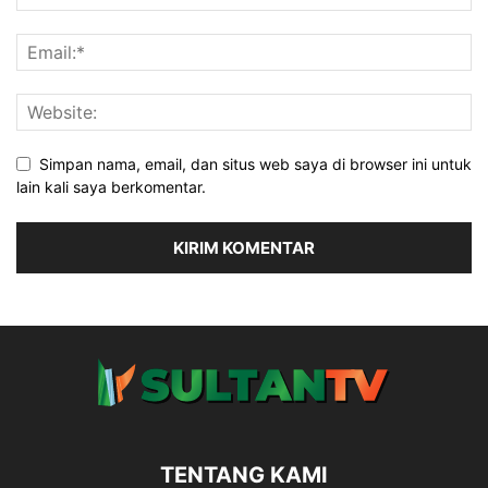
Simpan nama, email, dan situs web saya di browser ini untuk
lain kali saya berkomentar.
TENTANG KAMI