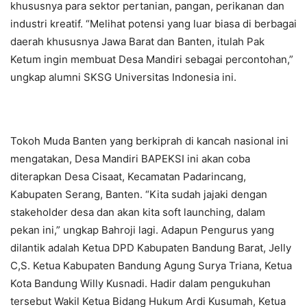
khususnya para sektor pertanian, pangan, perikanan dan
industri kreatif. “Melihat potensi yang luar biasa di berbagai
daerah khususnya Jawa Barat dan Banten, itulah Pak
Ketum ingin membuat Desa Mandiri sebagai percontohan,”
ungkap alumni SKSG Universitas Indonesia ini.
Tokoh Muda Banten yang berkiprah di kancah nasional ini
mengatakan, Desa Mandiri BAPEKSI ini akan coba
diterapkan Desa Cisaat, Kecamatan Padarincang,
Kabupaten Serang, Banten. “Kita sudah jajaki dengan
stakeholder desa dan akan kita soft launching, dalam
pekan ini,” ungkap Bahroji lagi. Adapun Pengurus yang
dilantik adalah Ketua DPD Kabupaten Bandung Barat, Jelly
C,S. Ketua Kabupaten Bandung Agung Surya Triana, Ketua
Kota Bandung Willy Kusnadi. Hadir dalam pengukuhan
tersebut Wakil Ketua Bidang Hukum Ardi Kusumah, Ketua