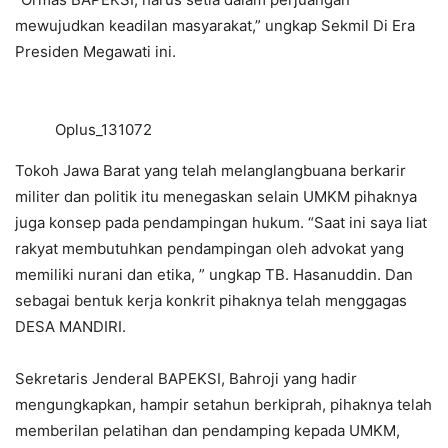
mewujudkan keadilan masyarakat,” ungkap Sekmil Di Era
Presiden Megawati ini.
Oplus_131072
Tokoh Jawa Barat yang telah melanglangbuana berkarir
militer dan politik itu menegaskan selain UMKM pihaknya
juga konsep pada pendampingan hukum. “Saat ini saya liat
rakyat membutuhkan pendampingan oleh advokat yang
memiliki nurani dan etika, ” ungkap TB. Hasanuddin. Dan
sebagai bentuk kerja konkrit pihaknya telah menggagas
DESA MANDIRI.
Sekretaris Jenderal BAPEKSI, Bahroji yang hadir
mengungkapkan, hampir setahun berkiprah, pihaknya telah
memberilan pelatihan dan pendamping kepada UMKM,