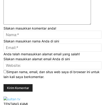
Silakan masukkan komentar anda!
Silakan masukkan nama Anda di sini
Anda telah memasukkan alamat email yang salah!
Silakan masukkan alamat email Anda di sini
Simpan nama, email, dan situs web saya di browser ini untuk
lain kali saya berkomentar.
TENTANG KAMI