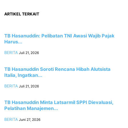
ARTIKEL TERKAIT
TB Hasanuddin: Pelibatan TNI Awasi Wajib Pajak
Harus...
BERITA
Juli 21, 2026
TB Hasanuddin Soroti Rencana Hibah Alutsista
Italia, Ingatkan...
BERITA
Juli 21, 2026
TB Hasanuddin Minta Latsarmil SPPI Dievaluasi,
Pelatihan Manajemen...
BERITA
Juni 27, 2026