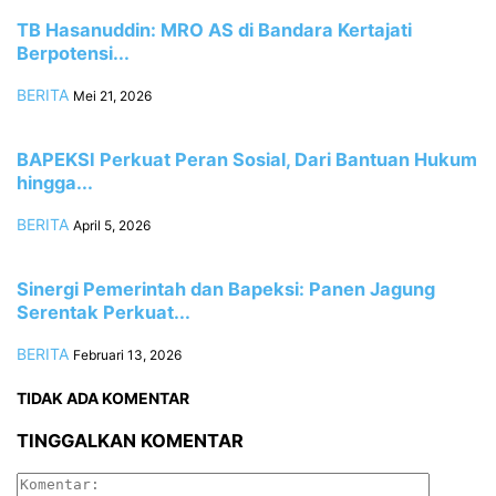
TB Hasanuddin: MRO AS di Bandara Kertajati
Berpotensi...
BERITA
Mei 21, 2026
BAPEKSI Perkuat Peran Sosial, Dari Bantuan Hukum
hingga...
BERITA
April 5, 2026
Sinergi Pemerintah dan Bapeksi: Panen Jagung
Serentak Perkuat...
BERITA
Februari 13, 2026
TIDAK ADA KOMENTAR
TINGGALKAN KOMENTAR