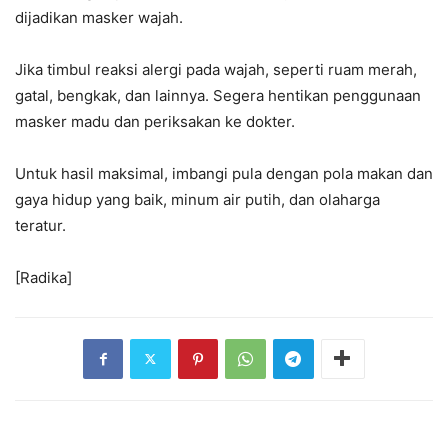
dijadikan masker wajah.
Jika timbul reaksi alergi pada wajah, seperti ruam merah,
gatal, bengkak, dan lainnya. Segera hentikan penggunaan
masker madu dan periksakan ke dokter.
Untuk hasil maksimal, imbangi pula dengan pola makan dan
gaya hidup yang baik, minum air putih, dan olaharga
teratur.
[Radika]