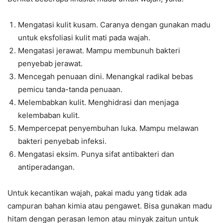
Mengatasi kulit kusam. Caranya dengan gunakan madu
untuk eksfoliasi kulit mati pada wajah.
Mengatasi jerawat. Mampu membunuh bakteri
penyebab jerawat.
Mencegah penuaan dini. Menangkal radikal bebas
pemicu tanda-tanda penuaan.
Melembabkan kulit. Menghidrasi dan menjaga
kelembaban kulit.
Mempercepat penyembuhan luka. Mampu melawan
bakteri penyebab infeksi.
Mengatasi eksim. Punya sifat antibakteri dan
antiperadangan.
Untuk kecantikan wajah, pakai madu yang tidak ada
campuran bahan kimia atau pengawet. Bisa gunakan madu
hitam dengan perasan lemon atau minyak zaitun untuk