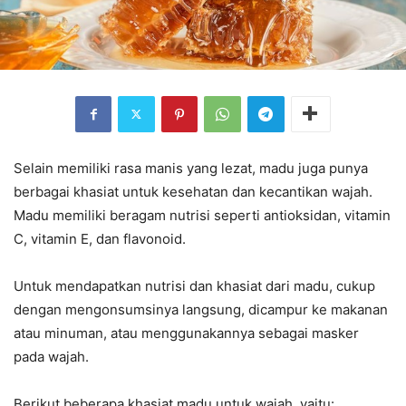
Selain memiliki rasa manis yang lezat, madu juga punya
berbagai khasiat untuk kesehatan dan kecantikan wajah.
Madu memiliki beragam nutrisi seperti antioksidan, vitamin
C, vitamin E, dan flavonoid.
Untuk mendapatkan nutrisi dan khasiat dari madu, cukup
dengan mengonsumsinya langsung, dicampur ke makanan
atau minuman, atau menggunakannya sebagai masker
pada wajah.
Berikut beberapa khasiat madu untuk wajah, yaitu: