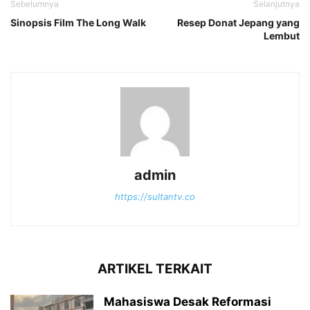
Sebelumnya
Selanjutnya
Sinopsis Film The Long Walk
Resep Donat Jepang yang
Lembut
admin
https://sultantv.co
ARTIKEL TERKAIT
Mahasiswa Desak Reformasi