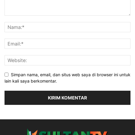
Simpan nama, email, dan situs web saya di browser ini untuk
lain kali saya berkomentar.