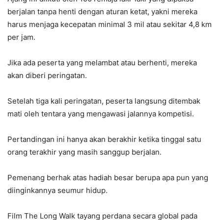
berjalan tanpa henti dengan aturan ketat, yakni mereka
harus menjaga kecepatan minimal 3 mil atau sekitar 4,8 km
per jam.
Jika ada peserta yang melambat atau berhenti, mereka
akan diberi peringatan.
Setelah tiga kali peringatan, peserta langsung ditembak
mati oleh tentara yang mengawasi jalannya kompetisi.
Pertandingan ini hanya akan berakhir ketika tinggal satu
orang terakhir yang masih sanggup berjalan.
Pemenang berhak atas hadiah besar berupa apa pun yang
diinginkannya seumur hidup.
Film The Long Walk tayang perdana secara global pada