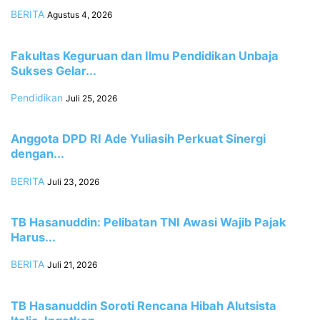
BERITA
Agustus 4, 2026
Fakultas Keguruan dan Ilmu Pendidikan Unbaja
Sukses Gelar...
Pendidikan
Juli 25, 2026
Anggota DPD RI Ade Yuliasih Perkuat Sinergi
dengan...
BERITA
Juli 23, 2026
TB Hasanuddin: Pelibatan TNI Awasi Wajib Pajak
Harus...
BERITA
Juli 21, 2026
TB Hasanuddin Soroti Rencana Hibah Alutsista