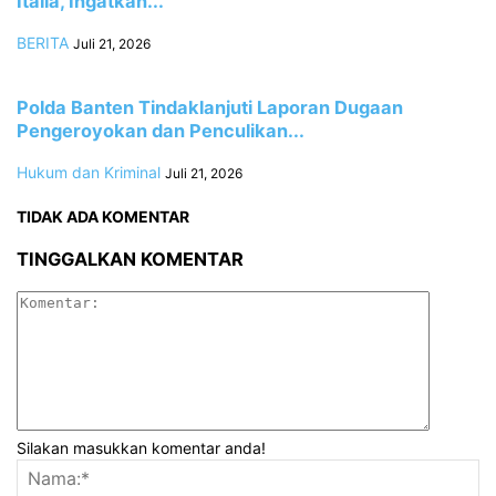
Italia, Ingatkan...
BERITA
Juli 21, 2026
Polda Banten Tindaklanjuti Laporan Dugaan
Pengeroyokan dan Penculikan...
Hukum dan Kriminal
Juli 21, 2026
TIDAK ADA KOMENTAR
TINGGALKAN KOMENTAR
Silakan masukkan komentar anda!