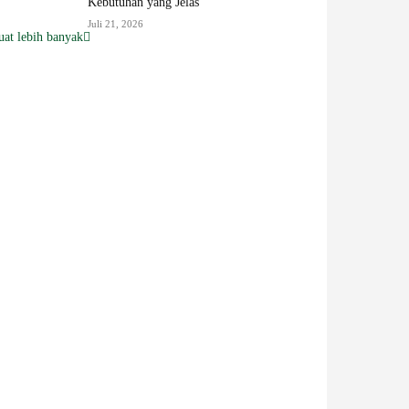
Kebutuhan yang Jelas
Juli 21, 2026
at lebih banyak