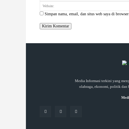
Simpan nama, email, dan situs web saya di browser 
Media Informasi terkini yang meny
olahraga, ekonomi, politik dan 
Medi