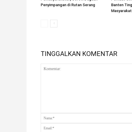
Penyimpangan di Rutan Serang
Banten Tin
Masyarakat
TINGGALKAN KOMENTAR
Komentar: