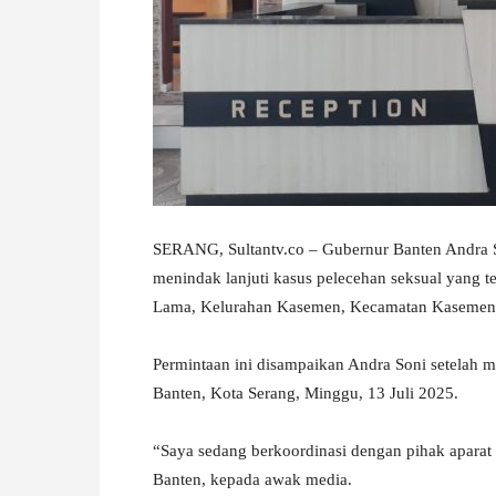
W
A
SERANG, Sultantv.co – Gubernur Banten Andra 
menindak lanjuti kasus pelecehan seksual yang te
Lama, Kelurahan Kasemen, Kecamatan Kasemen
Permintaan ini disampaikan Andra Soni setelah 
Banten, Kota Serang, Minggu, 13 Juli 2025.
“Saya sedang berkoordinasi dengan pihak aparat
Banten, kepada awak media.