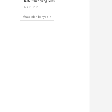
Kebutuhan yang Jelas
Juli 21, 2026
Muat lebih banyak