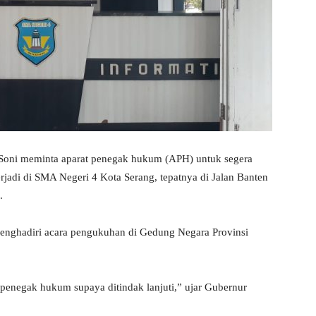
Soni meminta aparat penegak hukum (APH) untuk segera
rjadi di SMA Negeri 4 Kota Serang, tepatnya di Jalan Banten
.
menghadiri acara pengukuhan di Gedung Negara Provinsi
 penegak hukum supaya ditindak lanjuti,” ujar Gubernur