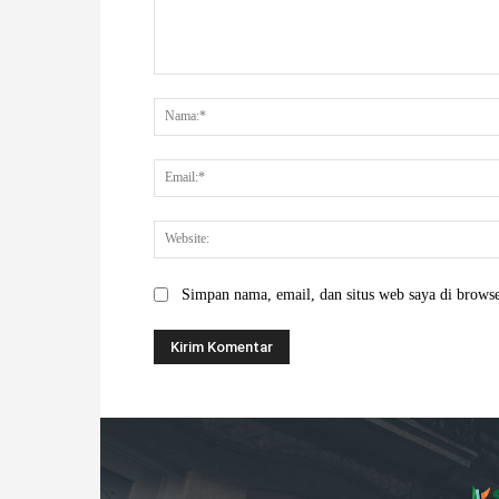
Komentar:
Simpan nama, email, dan situs web saya di browser