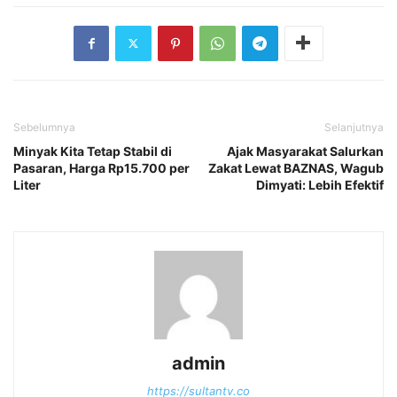
Sebelumnya
Selanjutnya
Minyak Kita Tetap Stabil di
Ajak Masyarakat Salurkan
Pasaran, Harga Rp15.700 per
Zakat Lewat BAZNAS, Wagub
Liter
Dimyati: Lebih Efektif
admin
https://sultantv.co