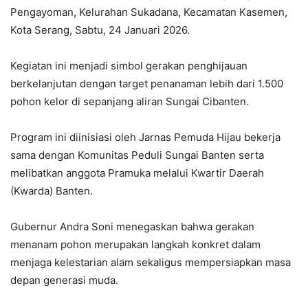
Pengayoman, Kelurahan Sukadana, Kecamatan Kasemen,
Kota Serang, Sabtu, 24 Januari 2026.
‎Kegiatan ini menjadi simbol gerakan penghijauan
berkelanjutan dengan target penanaman lebih dari 1.500
pohon kelor di sepanjang aliran Sungai Cibanten.
Program ini diinisiasi oleh Jarnas Pemuda Hijau bekerja
sama dengan Komunitas Peduli Sungai Banten serta
melibatkan anggota Pramuka melalui Kwartir Daerah
(Kwarda) Banten.
‎Gubernur Andra Soni menegaskan bahwa gerakan
menanam pohon merupakan langkah konkret dalam
menjaga kelestarian alam sekaligus mempersiapkan masa
depan generasi muda.