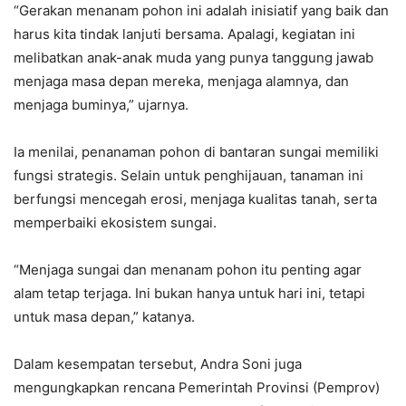
‎“Gerakan menanam pohon ini adalah inisiatif yang baik dan
harus kita tindak lanjuti bersama. Apalagi, kegiatan ini
melibatkan anak-anak muda yang punya tanggung jawab
menjaga masa depan mereka, menjaga alamnya, dan
menjaga buminya,” ujarnya.
‎Ia menilai, penanaman pohon di bantaran sungai memiliki
fungsi strategis. Selain untuk penghijauan, tanaman ini
berfungsi mencegah erosi, menjaga kualitas tanah, serta
memperbaiki ekosistem sungai.
‎“Menjaga sungai dan menanam pohon itu penting agar
alam tetap terjaga. Ini bukan hanya untuk hari ini, tetapi
untuk masa depan,” katanya.
‎Dalam kesempatan tersebut, Andra Soni juga
mengungkapkan rencana Pemerintah Provinsi (Pemprov)