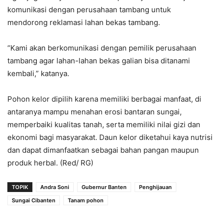
komunikasi dengan perusahaan tambang untuk
mendorong reklamasi lahan bekas tambang.
‎“Kami akan berkomunikasi dengan pemilik perusahaan
tambang agar lahan-lahan bekas galian bisa ditanami
kembali,” katanya.
‎Pohon kelor dipilih karena memiliki berbagai manfaat, di
antaranya mampu menahan erosi bantaran sungai,
memperbaiki kualitas tanah, serta memiliki nilai gizi dan
ekonomi bagi masyarakat. Daun kelor diketahui kaya nutrisi
dan dapat dimanfaatkan sebagai bahan pangan maupun
produk herbal. (Red/ RG)
TOPIK
Andra Soni
Gubernur Banten
Penghijauan
Sungai Cibanten
Tanam pohon