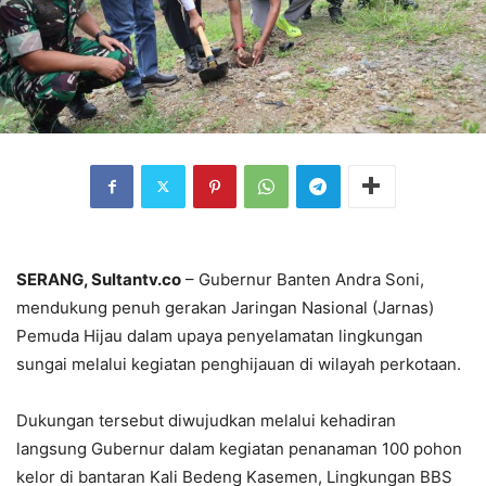
SERANG, Sultantv.co
– Gubernur Banten Andra Soni,
mendukung penuh gerakan Jaringan Nasional (Jarnas)
Pemuda Hijau dalam upaya penyelamatan lingkungan
sungai melalui kegiatan penghijauan di wilayah perkotaan.
Dukungan tersebut diwujudkan melalui kehadiran
langsung Gubernur dalam kegiatan penanaman 100 pohon
kelor di bantaran Kali Bedeng Kasemen, Lingkungan BBS