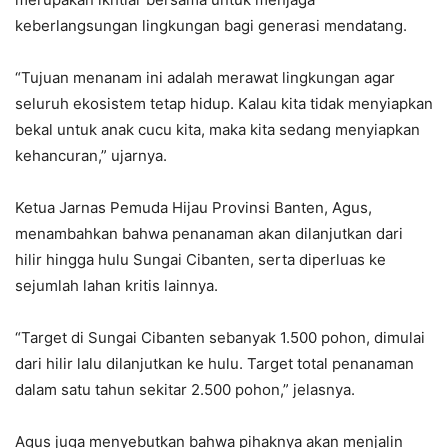
keberlangsungan lingkungan bagi generasi mendatang.
‎“Tujuan menanam ini adalah merawat lingkungan agar
seluruh ekosistem tetap hidup. Kalau kita tidak menyiapkan
bekal untuk anak cucu kita, maka kita sedang menyiapkan
kehancuran,” ujarnya.
‎Ketua Jarnas Pemuda Hijau Provinsi Banten, Agus,
menambahkan bahwa penanaman akan dilanjutkan dari
hilir hingga hulu Sungai Cibanten, serta diperluas ke
sejumlah lahan kritis lainnya.
‎“Target di Sungai Cibanten sebanyak 1.500 pohon, dimulai
dari hilir lalu dilanjutkan ke hulu. Target total penanaman
dalam satu tahun sekitar 2.500 pohon,” jelasnya.
‎Agus juga menyebutkan bahwa pihaknya akan menjalin