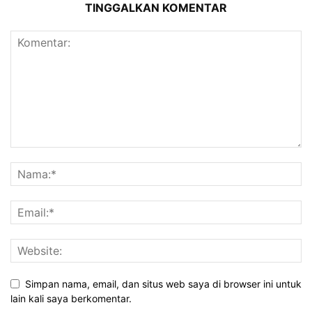
TINGGALKAN KOMENTAR
Simpan nama, email, dan situs web saya di browser ini untuk
lain kali saya berkomentar.