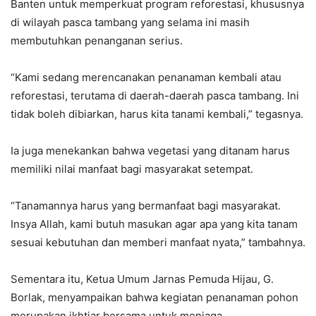
Banten untuk memperkuat program reforestasi, khususnya
di wilayah pasca tambang yang selama ini masih
membutuhkan penanganan serius.
‎“Kami sedang merencanakan penanaman kembali atau
reforestasi, terutama di daerah-daerah pasca tambang. Ini
tidak boleh dibiarkan, harus kita tanami kembali,” tegasnya.
‎Ia juga menekankan bahwa vegetasi yang ditanam harus
memiliki nilai manfaat bagi masyarakat setempat.
‎“Tanamannya harus yang bermanfaat bagi masyarakat.
Insya Allah, kami butuh masukan agar apa yang kita tanam
sesuai kebutuhan dan memberi manfaat nyata,” tambahnya.
‎Sementara itu, Ketua Umum Jarnas Pemuda Hijau, G.
Borlak, menyampaikan bahwa kegiatan penanaman pohon
merupakan ikhtiar bersama untuk menjaga