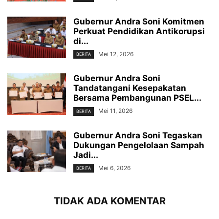
Gubernur Andra Soni Komitmen
Perkuat Pendidikan Antikorupsi
di...
Mei 12, 2026
BERITA
‎Gubernur Andra Soni
Tandatangani Kesepakatan
Bersama Pembangunan PSEL...
Mei 11, 2026
BERITA
Gubernur Andra Soni Tegaskan
Dukungan Pengelolaan Sampah
Jadi...
Mei 6, 2026
BERITA
TIDAK ADA KOMENTAR