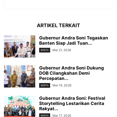
ARTIKEL TERKAIT
Gubernur ‎Andra Soni Tegaskan
Banten Siap Jadi Tuan...
Mei 21, 2026
BERITA
‎Gubernur Andra Soni Dukung
DOB Cilangkahan Demi
Percepatan...
Mei 19, 2026
BERITA
Gubernur Andra Soni: Festival
Storytelling Lestarikan Cerita
Rakyat...
Mei 17, 2026
BERITA