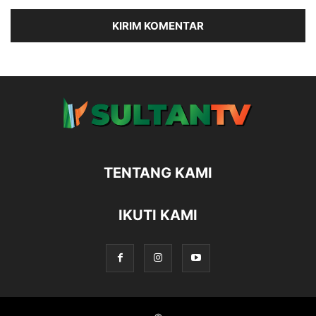
TENTANG KAMI
IKUTI KAMI