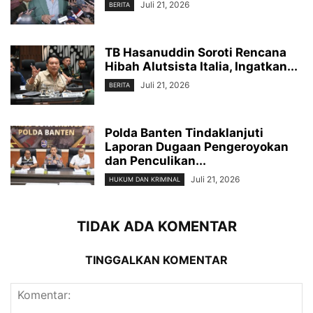
Juli 21, 2026
BERITA
TB Hasanuddin Soroti Rencana
Hibah Alutsista Italia, Ingatkan...
Juli 21, 2026
BERITA
Polda Banten Tindaklanjuti
Laporan Dugaan Pengeroyokan
dan Penculikan...
Juli 21, 2026
HUKUM DAN KRIMINAL
TIDAK ADA KOMENTAR
TINGGALKAN KOMENTAR