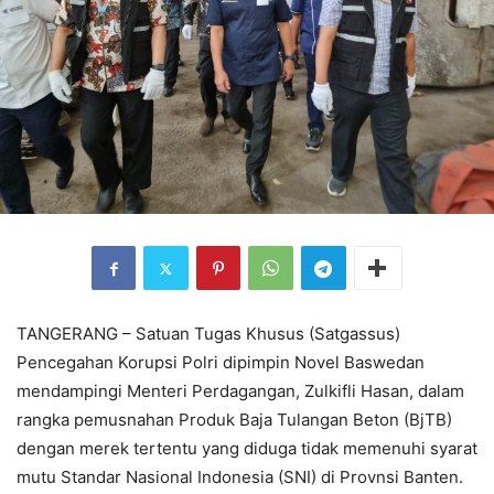
TANGERANG – Satuan Tugas Khusus (Satgassus)
Pencegahan Korupsi Polri dipimpin Novel Baswedan
mendampingi Menteri Perdagangan, Zulkifli Hasan, dalam
rangka pemusnahan Produk Baja Tulangan Beton (BjTB)
dengan merek tertentu yang diduga tidak memenuhi syarat
mutu Standar Nasional Indonesia (SNI) di Provnsi Banten.