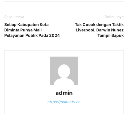
Sebelumnya
Selanjutnya
Setiap Kabupaten Kota
Tak Cocok dengan Taktik
Diminta Punya Mall
Liverpool, Darwin Nunez
Pelayanan Publik Pada 2024
Tampil Bapuk
admin
https://sultantv.co