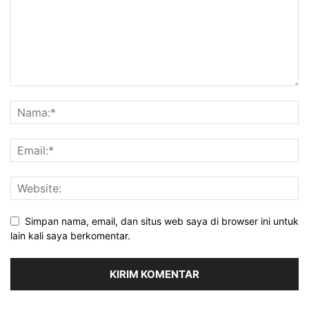
Simpan nama, email, dan situs web saya di browser ini untuk
lain kali saya berkomentar.