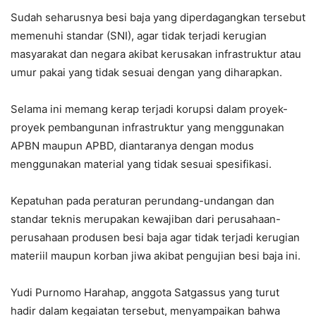
Sudah seharusnya besi baja yang diperdagangkan tersebut
memenuhi standar (SNI), agar tidak terjadi kerugian
masyarakat dan negara akibat kerusakan infrastruktur atau
umur pakai yang tidak sesuai dengan yang diharapkan.
Selama ini memang kerap terjadi korupsi dalam proyek-
proyek pembangunan infrastruktur yang menggunakan
APBN maupun APBD, diantaranya dengan modus
menggunakan material yang tidak sesuai spesifikasi.
Kepatuhan pada peraturan perundang-undangan dan
standar teknis merupakan kewajiban dari perusahaan-
perusahaan produsen besi baja agar tidak terjadi kerugian
materiil maupun korban jiwa akibat pengujian besi baja ini.
Yudi Purnomo Harahap, anggota Satgassus yang turut
hadir dalam kegaiatan tersebut, menyampaikan bahwa