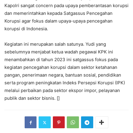
Kapolri sangat concern pada upaya pemberantasan korupsi
dan memerintahkan kepada Satgassus Pencegahan
Korupsi agar fokus dalam upaya-upaya pencegahan
korupsi di Indonesia.
Kegiatan ini merupakan salah satunya. Yudi yang
sebelumnya menjabat ketua wadah pegawai KPK ini
menambahkan di tahun 2023 ini satgassus fokus pada
kegiatan pencegahan korupsi dalam sektor ketahanan
pangan, penerimaan negara, bantuan sosial, pendidikan
serta program peningkatan Indeks Persepsi Korupsi (IPK)
melalui perbaikan pada sektor ekspor impor, pelayanan
publik dan sektor bisnis. []