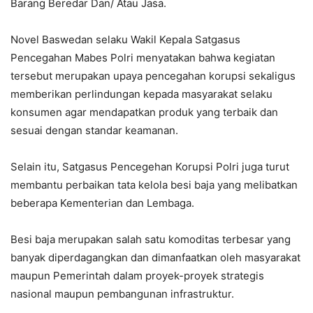
Barang Beredar Dan/ Atau Jasa.
Novel Baswedan selaku Wakil Kepala Satgasus
Pencegahan Mabes Polri menyatakan bahwa kegiatan
tersebut merupakan upaya pencegahan korupsi sekaligus
memberikan perlindungan kepada masyarakat selaku
konsumen agar mendapatkan produk yang terbaik dan
sesuai dengan standar keamanan.
Selain itu, Satgasus Pencegehan Korupsi Polri juga turut
membantu perbaikan tata kelola besi baja yang melibatkan
beberapa Kementerian dan Lembaga.
Besi baja merupakan salah satu komoditas terbesar yang
banyak diperdagangkan dan dimanfaatkan oleh masyarakat
maupun Pemerintah dalam proyek-proyek strategis
nasional maupun pembangunan infrastruktur.