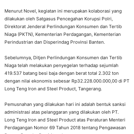
Menurut Novel, kegiatan ini merupakan kolaborasi yang
dilakukan oleh Satgasus Pencegahan Korupsi Polri,
Direktorat Jenderal Perlindungan Konsumen dan Tertib
Niaga (PKTN), Kementerian Perdagangan, Kementerian
Perindustrian dan Disperindag Provinsi Banten.
Sebelumnya, Ditjen Perlindungan Konsumen dan Tertib
Niaga telah melakukan penyegelan terhadap sejumlah
419.537 batang besi baja dengan berat total 2.302 ton
dengan nilai ekonomis sebesar Rp32.228.000.000,00 di PT
Long Teng Iron and Steel Product, Tangerang.
Pemusnahan yang dilakukan hari ini adalah bentuk sanksi
administrasi atas pelanggaran yang dilakukan oleh PT.
Long Teng Iron and Steel Product atas Peraturan Menteri
Perdagangan Nomor 69 Tahun 2018 tentang Pengawasan