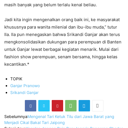
masih banyak yang belum terlalu kenal beliau.
Jadi kita ingin mengenalkan orang baik ini, ke masyarakat
khususnya para wanita milenial dan ibu-ibu muda,” tutur
Ila. Ila pun menegaskan bahwa Srikandi Ganjar akan terus
mengkonsolidasikan dukungan para perempuan di Banten
untuk Ganjar lewat berbagai kegiatan menarik. Mulai dari
fashion show perempuan, senam bersama, hingga kelas
kecantikan.*
TOPIK
Ganjar Pranowo
Srikandi Ganjar
Sebelumnya
Mengenal Tari Ketuk Tilu dari Jawa Barat yang
Menjadi Cikal Bakal Tari Jaipong