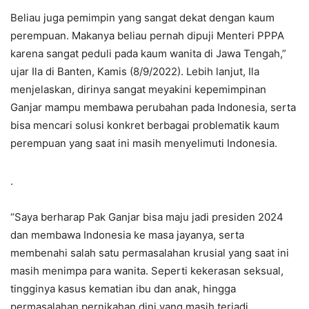
Beliau juga pemimpin yang sangat dekat dengan kaum
perempuan. Makanya beliau pernah dipuji Menteri PPPA
karena sangat peduli pada kaum wanita di Jawa Tengah,”
ujar Ila di Banten, Kamis (8/9/2022). Lebih lanjut, Ila
menjelaskan, dirinya sangat meyakini kepemimpinan
Ganjar mampu membawa perubahan pada Indonesia, serta
bisa mencari solusi konkret berbagai problematik kaum
perempuan yang saat ini masih menyelimuti Indonesia.
.
“Saya berharap Pak Ganjar bisa maju jadi presiden 2024
dan membawa Indonesia ke masa jayanya, serta
membenahi salah satu permasalahan krusial yang saat ini
masih menimpa para wanita. Seperti kekerasan seksual,
tingginya kasus kematian ibu dan anak, hingga
permasalahan pernikahan dini yang masih terjadi