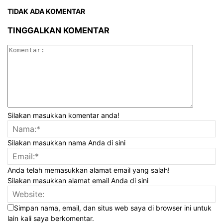
TIDAK ADA KOMENTAR
TINGGALKAN KOMENTAR
Silakan masukkan komentar anda!
Silakan masukkan nama Anda di sini
Anda telah memasukkan alamat email yang salah!
Silakan masukkan alamat email Anda di sini
Simpan nama, email, dan situs web saya di browser ini untuk
lain kali saya berkomentar.