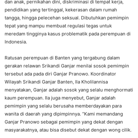
dan anak, pernikahan dini, diskriminasi di tempat kerja,
pendidikan yang tertinggal, kekerasan dalam rumah
tangga, hingga pelecehan seksual. Dibutuhkan pemimpin
tepat yang mampu membuat regulasi tegas untuk
meredam tingginya kasus problematik pada perempuan di
Indonesia.
Ratusan perempuan di Banten yang tergabung dalam
gerakan relawan Srikandi Ganjar menilai sosok pemimpin
tersebut ada pada diri Ganjar Pranowo. Koordinator
Wilayah Srikandi Ganjar Banten, Ila Kholilannisa
menyatakan, Ganjar adalah sosok yang selalu menghormati
kaum perempuan. Ila juga menyebut, Ganjar adalah
pemimpin yang selalu berusaha memberdayakan para
wanita di daerah yang dipimpinnya. “Kami memandang
Ganjar Pranowo sebagai pemimpin yang dekat dengan
masyarakatnya, atau bisa disebut dekat dengan wong cilik.