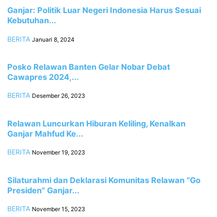
Ganjar: Politik Luar Negeri Indonesia Harus Sesuai
Kebutuhan...
BERITA
Januari 8, 2024
Posko Relawan Banten Gelar Nobar Debat
Cawapres 2024,...
BERITA
Desember 26, 2023
Relawan Luncurkan Hiburan Keliling, Kenalkan
Ganjar Mahfud Ke...
BERITA
November 19, 2023
Silaturahmi dan Deklarasi Komunitas Relawan “Go
Presiden” Ganjar...
BERITA
November 15, 2023