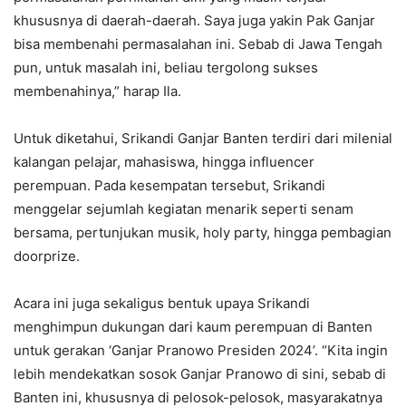
khususnya di daerah-daerah. Saya juga yakin Pak Ganjar
bisa membenahi permasalahan ini. Sebab di Jawa Tengah
pun, untuk masalah ini, beliau tergolong sukses
membenahinya,” harap Ila.
Untuk diketahui, Srikandi Ganjar Banten terdiri dari milenial
kalangan pelajar, mahasiswa, hingga influencer
perempuan. Pada kesempatan tersebut, Srikandi
menggelar sejumlah kegiatan menarik seperti senam
bersama, pertunjukan musik, holy party, hingga pembagian
doorprize.
Acara ini juga sekaligus bentuk upaya Srikandi
menghimpun dukungan dari kaum perempuan di Banten
untuk gerakan ‘Ganjar Pranowo Presiden 2024’. “Kita ingin
lebih mendekatkan sosok Ganjar Pranowo di sini, sebab di
Banten ini, khususnya di pelosok-pelosok, masyarakatnya