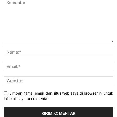
Simpan nama, email, dan situs web saya di browser ini untuk
lain kali saya berkomentar.