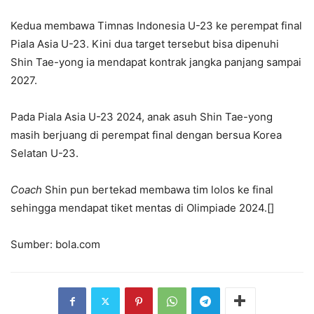
Kedua membawa Timnas Indonesia U-23 ke perempat final
Piala Asia U-23. Kini dua target tersebut bisa dipenuhi
Shin Tae-yong ia mendapat kontrak jangka panjang sampai
2027.
Pada Piala Asia U-23 2024, anak asuh Shin Tae-yong
masih berjuang di perempat final dengan bersua Korea
Selatan U-23.
Coach
Shin pun bertekad membawa tim lolos ke final
sehingga mendapat tiket mentas di Olimpiade 2024.[]
Sumber: bola.com