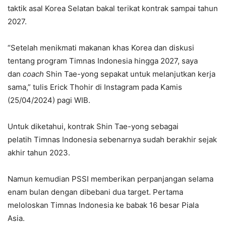
taktik asal Korea Selatan bakal terikat kontrak sampai tahun
2027.
“Setelah menikmati makanan khas Korea dan diskusi
tentang program Timnas Indonesia hingga 2027, saya
dan
coach
Shin Tae-yong sepakat untuk melanjutkan kerja
sama,” tulis Erick Thohir di Instagram pada Kamis
(25/04/2024) pagi WIB.
Untuk diketahui, kontrak Shin Tae-yong sebagai
pelatih Timnas Indonesia sebenarnya sudah berakhir sejak
akhir tahun 2023.
Namun kemudian PSSI memberikan perpanjangan selama
enam bulan dengan dibebani dua target. Pertama
meloloskan Timnas Indonesia ke babak 16 besar Piala
Asia.