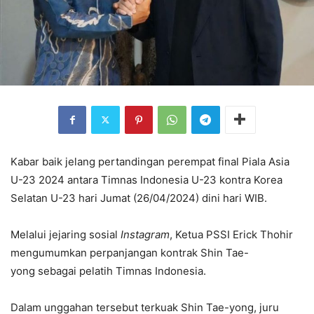
Kabar baik jelang pertandingan perempat final Piala Asia
U-23 2024 antara Timnas Indonesia U-23 kontra Korea
Selatan U-23 hari Jumat (26/04/2024) dini hari WIB.
Melalui jejaring sosial
Instagram
, Ketua PSSI Erick Thohir
mengumumkan perpanjangan kontrak Shin Tae-
yong sebagai pelatih Timnas Indonesia.
Dalam unggahan tersebut terkuak Shin Tae-yong, juru