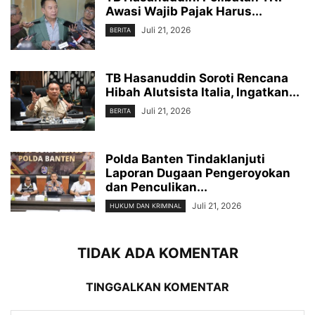
Awasi Wajib Pajak Harus...
Juli 21, 2026
BERITA
TB Hasanuddin Soroti Rencana
Hibah Alutsista Italia, Ingatkan...
Juli 21, 2026
BERITA
Polda Banten Tindaklanjuti
Laporan Dugaan Pengeroyokan
dan Penculikan...
Juli 21, 2026
HUKUM DAN KRIMINAL
TIDAK ADA KOMENTAR
TINGGALKAN KOMENTAR