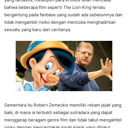
bahwa beberapa film seperti
The Lion King
terlalu
bergantung pada fanbase yang sudah ada sebelumnya dan
tidak mengambil risiko dengan mencoba menghadirkan
sesuatu yang baru dari ceritanya.
Sementara itu Robert Zemeckis memiliki rekam jejak yang
baik, di mana ia terbukti sebagai sutradara yang dapat
menggarap beragam genre film dan tidak takut mengambil
risiko dengan menceritakan kisah klasik yang dibalut