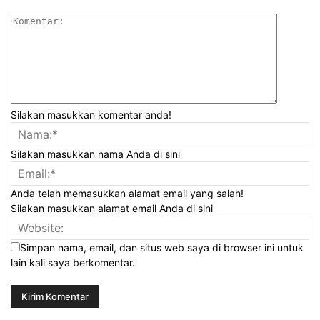
Silakan masukkan komentar anda!
Silakan masukkan nama Anda di sini
Anda telah memasukkan alamat email yang salah!
Silakan masukkan alamat email Anda di sini
Simpan nama, email, dan situs web saya di browser ini untuk
lain kali saya berkomentar.