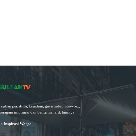
ajikan peristiwa, kejadian, gaya hidup, showbiz,
beragam informasi dan berita menarik lainnya.
a Inspirasi Warga