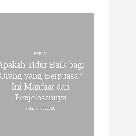
BERITA
Apakah Tidur Baik bagi
Orang yang Berpuasa?
Ini Manfaat dan
Penjelasannya
Februari 27, 2026