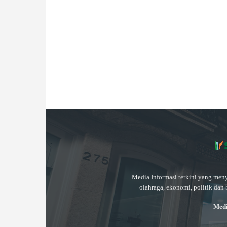
Media Informasi terkini yang meny
olahraga, ekonomi, politik dan 
Medi