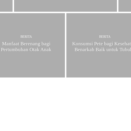
BERITA
BERITA
Manfaat Berenang bagi
Konsumsi Pete bagi Kesehat
Pertumbuhan Otak Anak
Benarkah Baik untuk Tubu