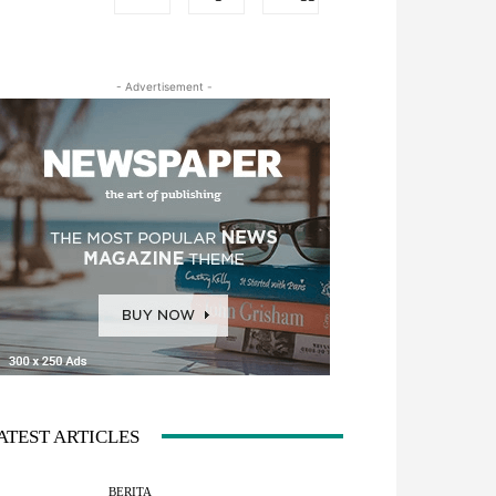
- Advertisement -
ATEST ARTICLES
BERITA