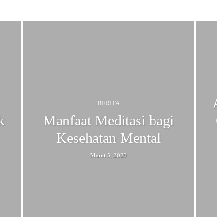
BERITA
k
Manfaat Meditasi bagi
Kesehatan Mental
Maret 5, 2026