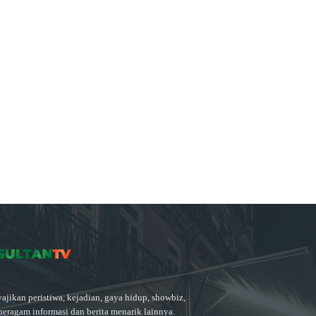
ajikan peristiwa, kejadian, gaya hidup, showbiz,
beragam informasi dan berita menarik lainnya.