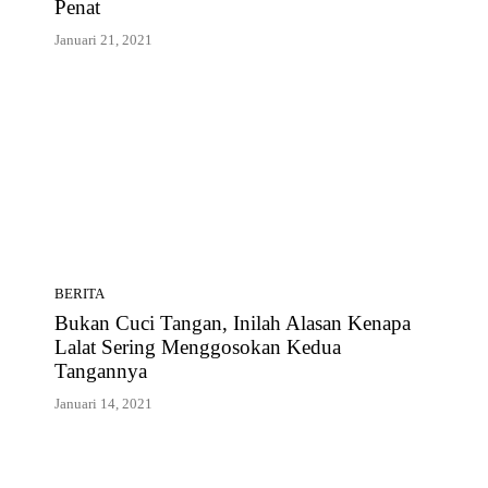
Penat
Januari 21, 2021
BERITA
Bukan Cuci Tangan, Inilah Alasan Kenapa
Lalat Sering Menggosokan Kedua
Tangannya
Januari 14, 2021