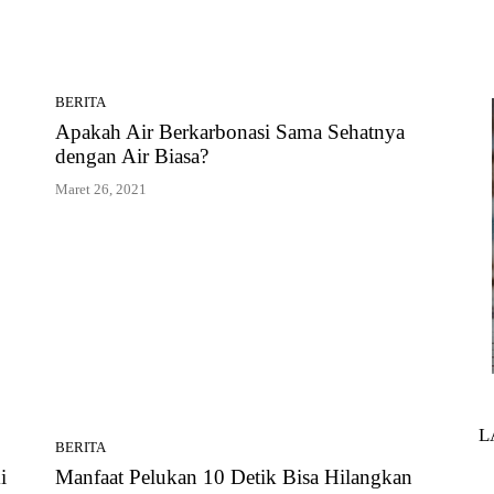
BERITA
Apakah Air Berkarbonasi Sama Sehatnya
dengan Air Biasa?
Maret 26, 2021
L
BERITA
i
Manfaat Pelukan 10 Detik Bisa Hilangkan