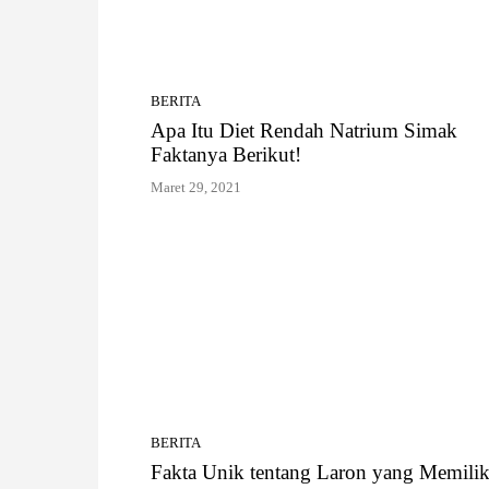
BERITA
Apa Itu Diet Rendah Natrium Simak
Faktanya Berikut!
Maret 29, 2021
BERITA
Fakta Unik tentang Laron yang Memilik