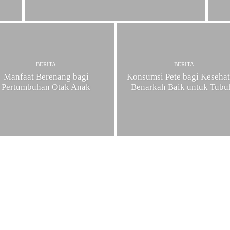
BERITA
BERITA
Manfaat Berenang bagi
Konsumsi Pete bagi Kesehat
Pertumbuhan Otak Anak
Benarkah Baik untuk Tubu