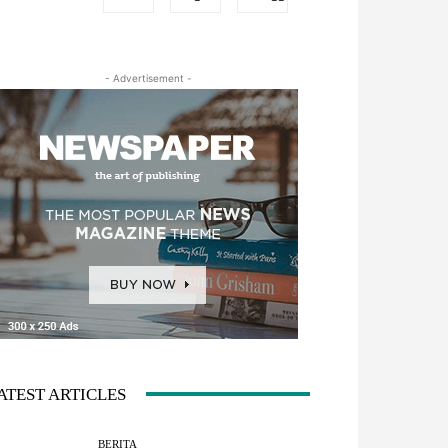
- Advertisement -
ATEST ARTICLES
BERITA