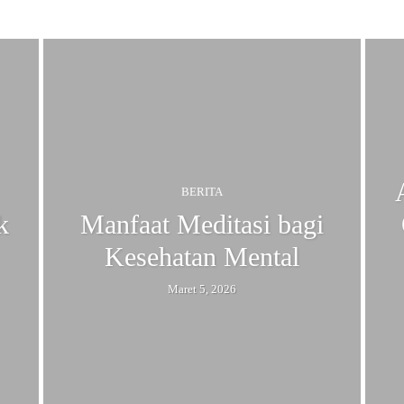
BERITA
k
Manfaat Meditasi bagi
Kesehatan Mental
Maret 5, 2026