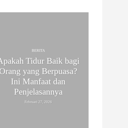
BERITA
Apakah Tidur Baik bagi
Orang yang Berpuasa?
Ini Manfaat dan
Penjelasannya
Februari 27, 2026