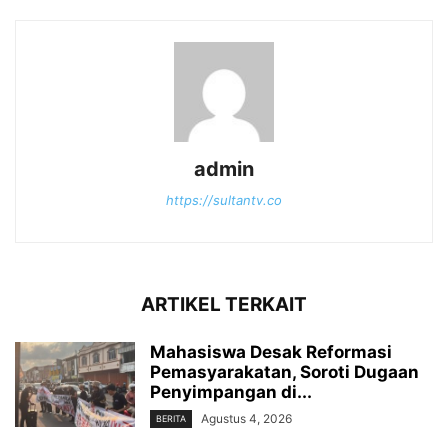
admin
https://sultantv.co
ARTIKEL TERKAIT
Mahasiswa Desak Reformasi
Pemasyarakatan, Soroti Dugaan
Penyimpangan di...
Agustus 4, 2026
BERITA