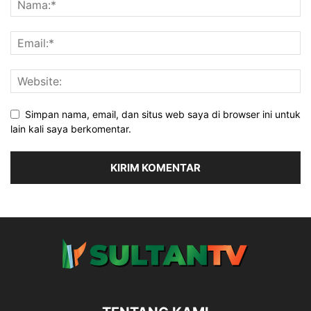
Simpan nama, email, dan situs web saya di browser ini untuk
lain kali saya berkomentar.