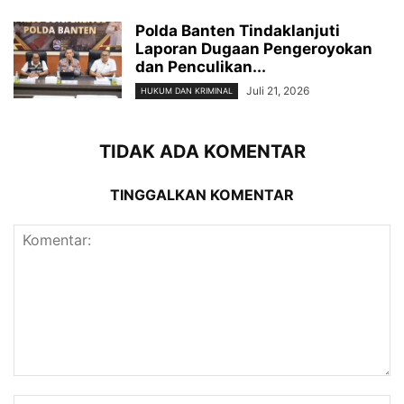
Polda Banten Tindaklanjuti
Laporan Dugaan Pengeroyokan
dan Penculikan...
Juli 21, 2026
HUKUM DAN KRIMINAL
TIDAK ADA KOMENTAR
TINGGALKAN KOMENTAR