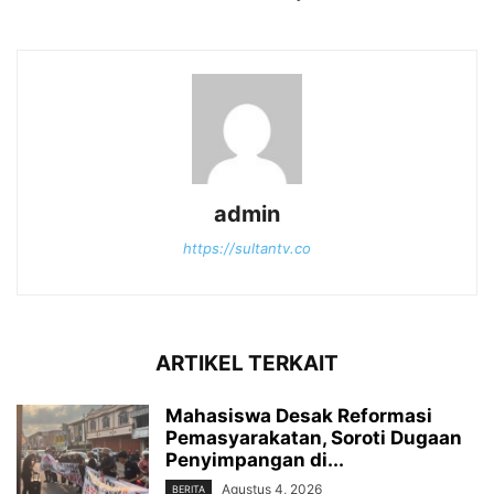
admin
https://sultantv.co
ARTIKEL TERKAIT
Mahasiswa Desak Reformasi
Pemasyarakatan, Soroti Dugaan
Penyimpangan di...
Agustus 4, 2026
BERITA