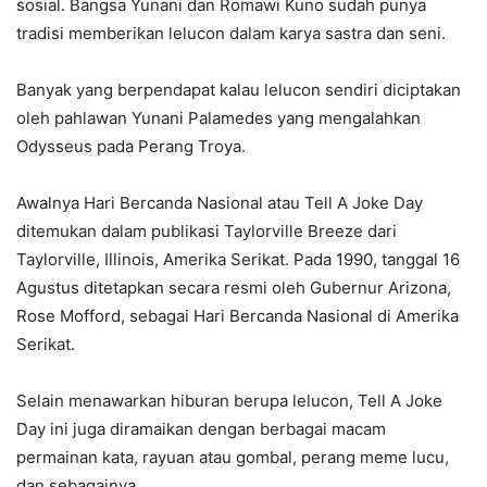
sosial. Bangsa Yunani dan Romawi Kuno sudah punya
tradisi memberikan lelucon dalam karya sastra dan seni.
Banyak yang berpendapat kalau lelucon sendiri diciptakan
oleh pahlawan Yunani Palamedes yang mengalahkan
Odysseus pada Perang Troya.
Awalnya Hari Bercanda Nasional atau Tell A Joke Day
ditemukan dalam publikasi Taylorville Breeze dari
Taylorville, Illinois, Amerika Serikat. Pada 1990, tanggal 16
Agustus ditetapkan secara resmi oleh Gubernur Arizona,
Rose Mofford, sebagai Hari Bercanda Nasional di Amerika
Serikat.
Selain menawarkan hiburan berupa lelucon, Tell A Joke
Day ini juga diramaikan dengan berbagai macam
permainan kata, rayuan atau gombal, perang meme lucu,
dan sebagainya.