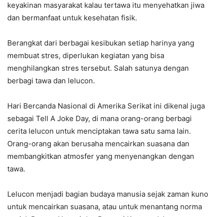
keyakinan masyarakat kalau tertawa itu menyehatkan jiwa
dan bermanfaat untuk kesehatan fisik.
Berangkat dari berbagai kesibukan setiap harinya yang
membuat stres, diperlukan kegiatan yang bisa
menghilangkan stres tersebut. Salah satunya dengan
berbagi tawa dan lelucon.
Hari Bercanda Nasional di Amerika Serikat ini dikenal juga
sebagai Tell A Joke Day, di mana orang-orang berbagi
cerita lelucon untuk menciptakan tawa satu sama lain.
Orang-orang akan berusaha mencairkan suasana dan
membangkitkan atmosfer yang menyenangkan dengan
tawa.
Lelucon menjadi bagian budaya manusia sejak zaman kuno
untuk mencairkan suasana, atau untuk menantang norma