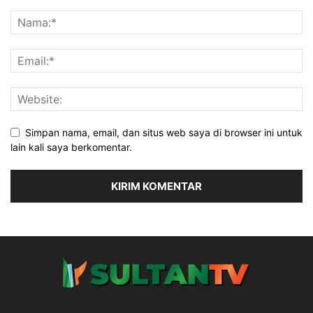
Simpan nama, email, dan situs web saya di browser ini untuk
lain kali saya berkomentar.