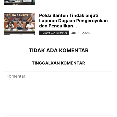
Polda Banten Tindaklanjuti
Laporan Dugaan Pengeroyokan
dan Penculikan...
Juli 21, 2026
HUKUM DAN KRIMINAL
TIDAK ADA KOMENTAR
TINGGALKAN KOMENTAR