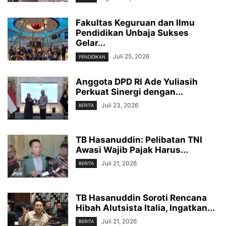
Fakultas Keguruan dan Ilmu
Pendidikan Unbaja Sukses
Gelar...
Juli 25, 2026
PENDIDIKAN
Anggota DPD RI Ade Yuliasih
Perkuat Sinergi dengan...
Juli 23, 2026
BERITA
TB Hasanuddin: Pelibatan TNI
Awasi Wajib Pajak Harus...
Juli 21, 2026
BERITA
TB Hasanuddin Soroti Rencana
Hibah Alutsista Italia, Ingatkan...
Juli 21, 2026
BERITA