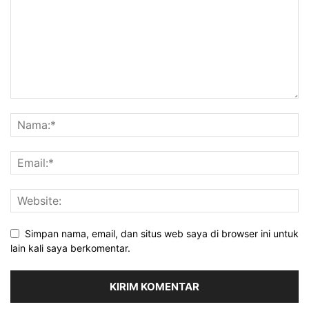
Simpan nama, email, dan situs web saya di browser ini untuk
lain kali saya berkomentar.