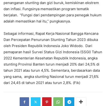
penanganan stunting dan gizi buruk, kemiskinan ekstrem
dan inflasi. Fungsinya memastikan program tematik
berjalan. “Fungsi dari pendampingan para penegak hukum
adalah memastikan hal itu,” pungkasnya.
Sebagai informasi, Rapat Kerja Nasional Bangga Kencana
Dan Percepatan Penurunan Stunting Tahun 2023 dibuka
oleh Presiden Republik Indonesia Joko Widodo. Dari
pemaparan hasil Survei Status Gizi Indonesia (SSGI) Tahun
2022 Kementerian Kesehatan Republik Indonesia, angka
stunting Provinsi Banten turun menjadi 20% dari 24,5% di
tahun 2021 atau turun 4,5%. Sementara, berdasarkan data
yang sama, angka stunting Nasional turun menjadi 21,6%
dari 24,45 di tahun 2021 atau turun 2,8%. (Fik)