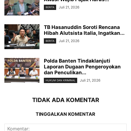
Juli 21, 2026
BERITA
TB Hasanuddin Soroti Rencana
Hibah Alutsista Italia, Ingatkan...
Juli 21, 2026
BERITA
Polda Banten Tindaklanjuti
Laporan Dugaan Pengeroyokan
dan Penculikan...
Juli 21, 2026
HUKUM DAN KRIMINAL
TIDAK ADA KOMENTAR
TINGGALKAN KOMENTAR