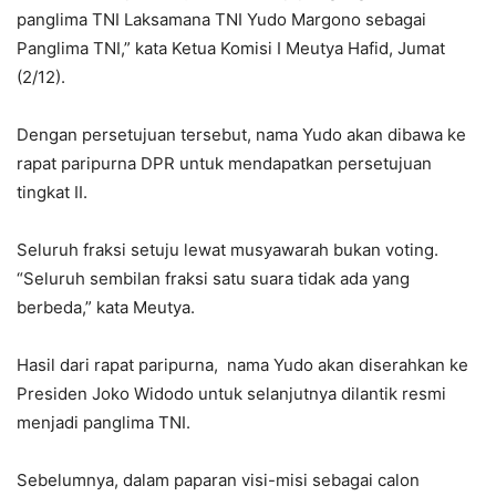
panglima TNI Laksamana TNI Yudo Margono sebagai
Panglima TNI,” kata Ketua Komisi I Meutya Hafid, Jumat
(2/12).
Dengan persetujuan tersebut, nama Yudo akan dibawa ke
rapat paripurna DPR untuk mendapatkan persetujuan
tingkat II.
Seluruh fraksi setuju lewat musyawarah bukan voting.
“Seluruh sembilan fraksi satu suara tidak ada yang
berbeda,” kata Meutya.
Hasil dari rapat paripurna, nama Yudo akan diserahkan ke
Presiden Joko Widodo untuk selanjutnya dilantik resmi
menjadi panglima TNI.
Sebelumnya, dalam paparan visi-misi sebagai calon