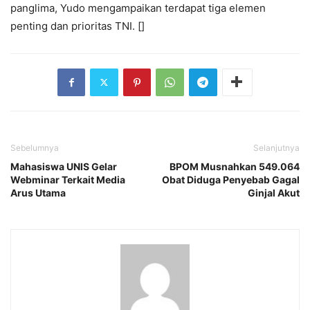
panglima, Yudo mengampaikan terdapat tiga elemen
penting dan prioritas TNI. []
Sebelumnya
Selanjutnya
Mahasiswa UNIS Gelar
BPOM Musnahkan 549.064
Webminar Terkait Media
Obat Diduga Penyebab Gagal
Arus Utama
Ginjal Akut