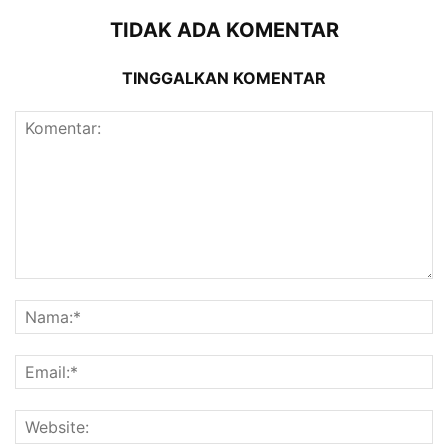
TIDAK ADA KOMENTAR
TINGGALKAN KOMENTAR