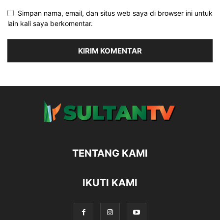
Simpan nama, email, dan situs web saya di browser ini untuk
lain kali saya berkomentar.
TENTANG KAMI
IKUTI KAMI