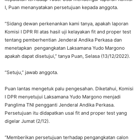
I, Puan menanyatakan persetujuan kepada anggota.
“Sidang dewan perkenankan kami tanya, apakah laporan
Komisi I DPR RI atas hasil uji kelayakan fit and proper test
tentang pemberhentian Jenderal Andika Perkasa dan
menetapkan pengangkatan Laksamana Yudo Margono
apakah dapat disetujui,” tanya Puan, Selasa (13/12/2022).
“Setuju,” jawab anggota.
Puan lantas mengetuk palu pengesahan. Diketahui, Komisi
I DPR menyetujui Laksamana Yudo Margono menjadi
Panglima TNI pengganti Jenderal Andika Perkasa.
Persetujuan itu didapatkan usai fit and proper test yang
digelar Jumat (2/12).
“Memberikan persetujuan terhadap pengangkatan calon