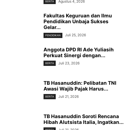
Agustus 4, 2026
BERITA
Fakultas Keguruan dan Ilmu
Pendidikan Unbaja Sukses
Gelar...
Juli 25, 2026
PENDIDIKAN
Anggota DPD RI Ade Yuliasih
Perkuat Sinergi dengan...
Juli 23, 2026
BERITA
TB Hasanuddin: Pelibatan TNI
Awasi Wajib Pajak Harus...
Juli 21, 2026
BERITA
TB Hasanuddin Soroti Rencana
Hibah Alutsista Italia, Ingatkan...
Juli 21, 2026
BERITA