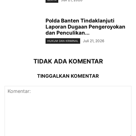
Polda Banten Tindaklanjuti
Laporan Dugaan Pengeroyokan
dan Penculikan...
Juli 21, 2026
HUKUM DAN KRIMINAL
TIDAK ADA KOMENTAR
TINGGALKAN KOMENTAR