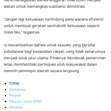
alasan untuk memangkas substansi demokrasi.
​”Jangan lagi kekuasaan berlindung pada wacana efisiensi
untuk membuat gerakan sentralistik kekuasaan seperti
masa lalu,” tegasnya.
Ia menambahkan bahwa untuk sesuatu yang bersifat
substansial bagi kedaulatan rakyat, uang tidak seharusnya
menjadi tolok ukur utama. Pihaknya mendesak pemerintah
tetap memfasilitasi partisipasi utuh masyarakat dalam
memilih pemimpin daerah secara langsung.
TOPIK
demokrasi
Pilkada
Pilkada Lewat DPRD
Wacana