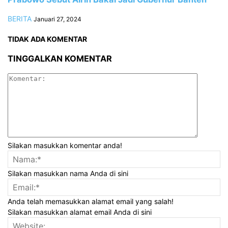
BERITA
Januari 27, 2024
TIDAK ADA KOMENTAR
TINGGALKAN KOMENTAR
Silakan masukkan komentar anda!
Silakan masukkan nama Anda di sini
Anda telah memasukkan alamat email yang salah!
Silakan masukkan alamat email Anda di sini